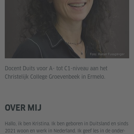
Foto: Rainer Fussgänger
Docent Duits voor A- tot C1-niveau aan het
Christelijk College Groevenbeek in Ermelo.
OVER MIJ
Hallo, ik ben Kristina. Ik ben geboren in Duitsland en sinds
2021 woon en werk in Nederland. Ik geef les in de onder-