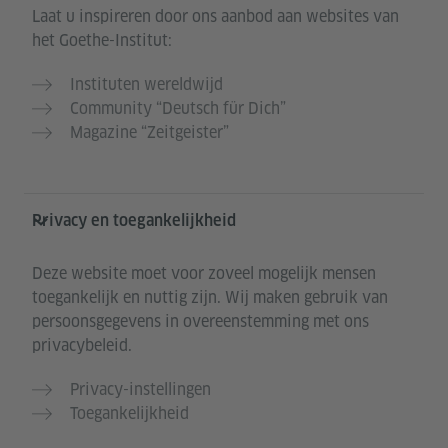
Laat u inspireren door ons aanbod aan websites van
het Goethe-Institut:
Instituten wereldwijd
Community “Deutsch für Dich”
Magazine “Zeitgeister”
Privacy en toegankelijkheid
Deze website moet voor zoveel mogelijk mensen
toegankelijk en nuttig zijn. Wij maken gebruik van
persoonsgegevens in overeenstemming met ons
privacybeleid.
Privacy-instellingen
Toegankelijkheid