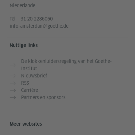
Niederlande
Tel.
+31 20 2286060
info-amsterdam@goethe.de
Nuttige links
De klokkenluidersregeling van het Goethe-
Institut
Nieuwsbrief
RSS
Carrière
Partners en sponsors
Meer websites