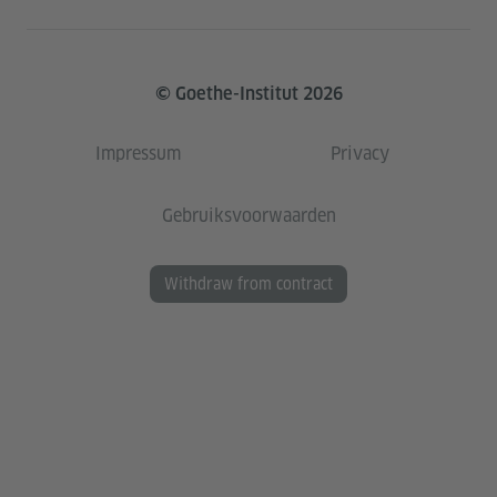
© Goethe-Institut 2026
Impressum
Privacy
Gebruiksvoorwaarden
Withdraw from contract