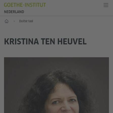
NEDERLAND
Goethe-Institut Niederlande
Duitse taal
KRISTINA TEN HEUVEL