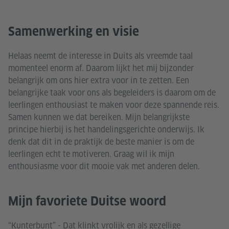
Samenwerking en visie
Helaas neemt de interesse in Duits als vreemde taal
momenteel enorm af. Daarom lijkt het mij bijzonder
belangrijk om ons hier extra voor in te zetten. Een
belangrijke taak voor ons als begeleiders is daarom om de
leerlingen enthousiast te maken voor deze spannende reis.
Samen kunnen we dat bereiken. Mijn belangrijkste
principe hierbij is het handelingsgerichte onderwijs. Ik
denk dat dit in de praktijk de beste manier is om de
leerlingen echt te motiveren. Graag wil ik mijn
enthousiasme voor dit mooie vak met anderen delen.
Mijn favoriete Duitse woord
“Kunterbunt” - Dat klinkt vrolijk en als gezellige