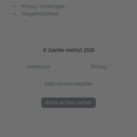
Privacy-instellingen
Toegankelijkheid
© Goethe-Institut 2026
Impressum
Privacy
Gebruiksvoorwaarden
Withdraw from contract