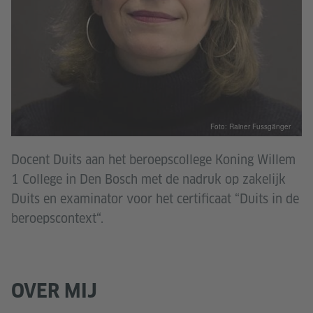
Foto: Rainer Fussgänger
Docent Duits aan het beroepscollege Koning Willem
1 College in Den Bosch met de nadruk op zakelijk
Duits en examinator voor het certificaat “Duits in de
beroepscontext“.
OVER MIJ