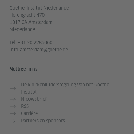
Goethe-Institut Niederlande
Herengracht 470
1017 CA Amsterdam
Niederlande
Tel.
+31 20 2286060
info-amsterdam@goethe.de
Nuttige links
De klokkenluidersregeling van het Goethe-
Institut
Nieuwsbrief
RSS
Carrière
Partners en sponsors