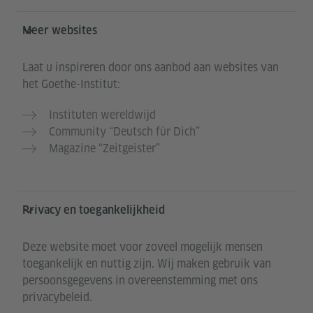
Meer websites
Laat u inspireren door ons aanbod aan websites van
het Goethe-Institut:
Instituten wereldwijd
Community “Deutsch für Dich”
Magazine “Zeitgeister”
Privacy en toegankelijkheid
Deze website moet voor zoveel mogelijk mensen
toegankelijk en nuttig zijn. Wij maken gebruik van
persoonsgegevens in overeenstemming met ons
privacybeleid.