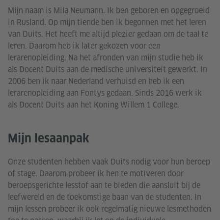
Mijn naam is Mila Neumann. Ik ben geboren en opgegroeid
in Rusland. Op mijn tiende ben ik begonnen met het leren
van Duits. Het heeft me altijd plezier gedaan om de taal te
leren. Daarom heb ik later gekozen voor een
lerarenopleiding. Na het afronden van mijn studie heb ik
als Docent Duits aan de medische universiteit gewerkt. In
2006 ben ik naar Nederland verhuisd en heb ik een
lerarenopleiding aan Fontys gedaan. Sinds 2016 werk ik
als Docent Duits aan het Koning Willem 1 College.
Mijn lesaanpak
Onze studenten hebben vaak Duits nodig voor hun beroep
of stage. Daarom probeer ik hen te motiveren door
beroepsgerichte lesstof aan te bieden die aansluit bij de
leefwereld en de toekomstige baan van de studenten. In
mijn lessen probeer ik ook regelmatig nieuwe lesmethoden