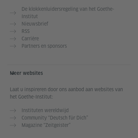
De klokkenluidersregeling van het Goethe-
Institut
Nieuwsbrief
RSS
Carrière
Partners en sponsors
Meer websites
Laat u inspireren door ons aanbod aan websites van
het Goethe-Institut:
Instituten wereldwijd
Community “Deutsch für Dich”
Magazine “Zeitgeister”