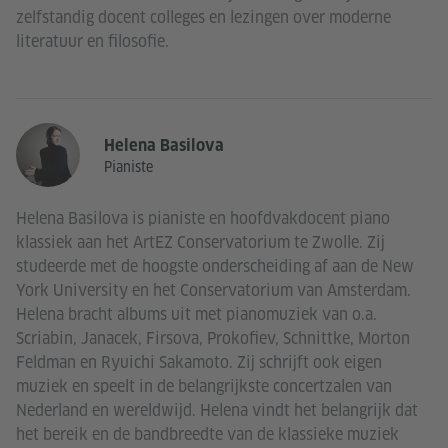
zelfstandig docent colleges en lezingen over moderne
literatuur en filosofie.
Helena Basilova
Pianiste
Helena Basilova is pianiste en hoofdvakdocent piano
klassiek aan het ArtEZ Conservatorium te Zwolle. Zij
studeerde met de hoogste onderscheiding af aan de New
York University en het Conservatorium van Amsterdam.
Helena bracht albums uit met pianomuziek van o.a.
Scriabin, Janacek, Firsova, Prokoﬁev, Schnittke, Morton
Feldman en Ryuichi Sakamoto. Zij schrijft ook eigen
muziek en speelt in de belangrijkste concertzalen van
Nederland en wereldwijd. Helena vindt het belangrijk dat
het bereik en de bandbreedte van de klassieke muziek