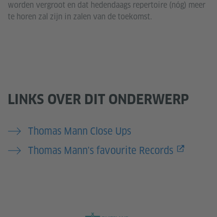
worden vergroot en dat hedendaags repertoire (nóg) meer
te horen zal zijn in zalen van de toekomst.
LINKS OVER DIT ONDERWERP
Thomas Mann Close Ups
Thomas Mann's favourite Records