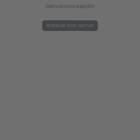
Gebruiksvoorwaarden
Withdraw from contract