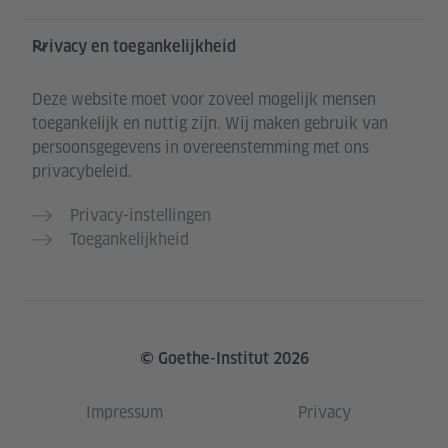
Privacy en toegankelijkheid
Deze website moet voor zoveel mogelijk mensen
toegankelijk en nuttig zijn. Wij maken gebruik van
persoonsgegevens in overeenstemming met ons
privacybeleid.
Privacy-instellingen
Toegankelijkheid
© Goethe-Institut 2026
Impressum
Privacy