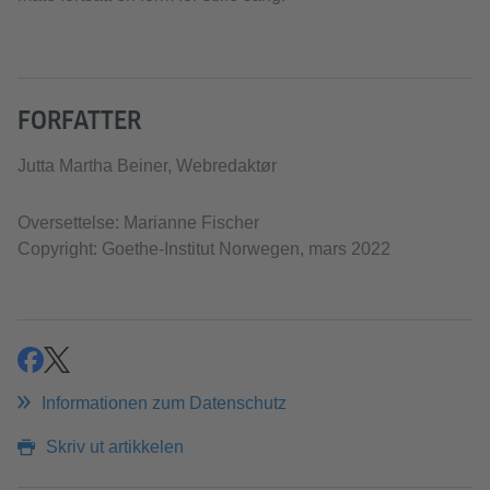
FORFATTER
Jutta Martha Beiner, Webredaktør
Oversettelse: Marianne Fischer
Copyright: Goethe-Institut Norwegen, mars 2022
teilen
teilen
Informationen zum Datenschutz
Skriv ut artikkelen