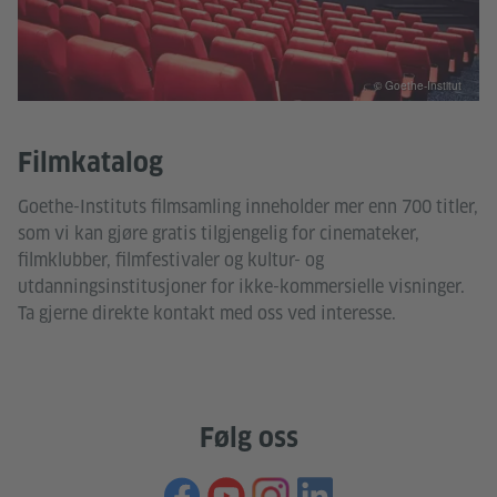
© Goethe-Institut
Filmkatalog
Goethe-Instituts filmsamling inneholder mer enn 700 titler,
som vi kan gjøre gratis tilgjengelig for cinemateker,
filmklubber, filmfestivaler og kultur- og
utdanningsinstitusjoner for ikke-kommersielle visninger.
Ta gjerne direkte kontakt med oss ved interesse.
Følg oss