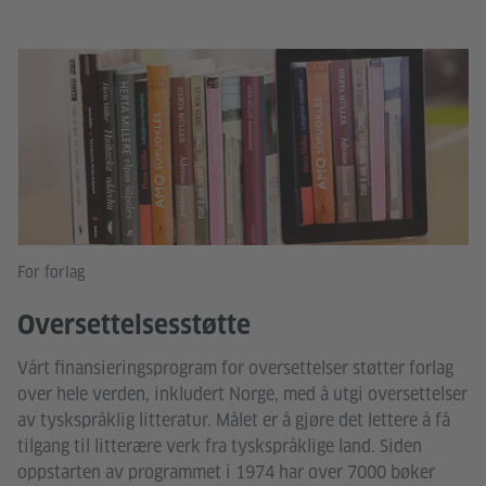
For forlag
Oversettelsesstøtte
Vårt finansieringsprogram for oversettelser støtter forlag
over hele verden, inkludert Norge, med å utgi oversettelser
av tyskspråklig litteratur. Målet er å gjøre det lettere å få
tilgang til litterære verk fra tyskspråklige land. Siden
oppstarten av programmet i 1974 har over 7000 bøker