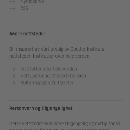
Nyhetsbrev
RSS
Andre nettsteder
Bli inspirert av vårt utvalg av Goethe-Instituts
nettsteder: Institutter over hele verden
Institutter over hele verden
Nettsamfunnet Deutsch für dich
Kulturmagazin Zeitgeister
Personvern og tilgjengelighet
Dette nettstedet skal være tilgjengelig og nyttig for så