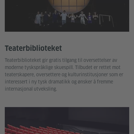
Teaterbiblioteket
Teaterbiblioteket gir gratis tilgang til oversettelser av
moderne tyskspråklige skuespill. Tilbudet er rettet mot
teaterskapere, oversettere og kulturinstitusjoner som er
interessert i ny tysk dramatikk og ønsker å fremme
internasjonal utveksling.