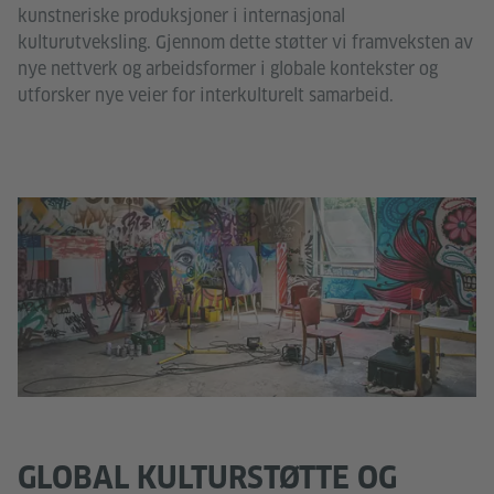
kunstneriske produksjoner i internasjonal
kulturutveksling. Gjennom dette støtter vi framveksten av
nye nettverk og arbeidsformer i globale kontekster og
utforsker nye veier for interkulturelt samarbeid.
GLOBAL KULTURSTØTTE OG