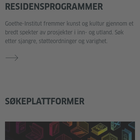
RESIDENSPROGRAMMER
Goethe-Institut fremmer kunst og kultur gjennom et
bredt spekter av prosjekter i inn- og utland. Søk
etter sjangre, støtteordninger og varighet.
SØKEPLATTFORMER