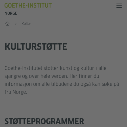
NORGE
Forside
Kultur
KULTURSTØTTE
Goethe-Institutet støtter kunst og kultur i alle
sjangre og over hele verden. Her finner du
informasjon om alle tilbudene du også kan søke på
fra Norge.
STØTTEPROGRAMMER