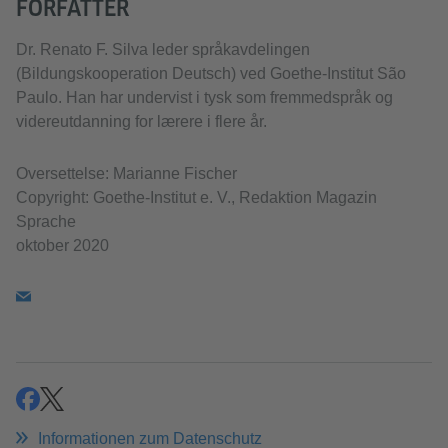
FORFATTER
Dr. Renato F. Silva leder språkavdelingen
(Bildungskooperation Deutsch) ved Goethe-Institut São
Paulo. Han har undervist i tysk som fremmedspråk og
videreutdanning for lærere i flere år.
Oversettelse: Marianne Fischer
Copyright: Goethe-Institut e. V., Redaktion Magazin
Sprache
oktober 2020
teilen
teilen
Informationen zum Datenschutz