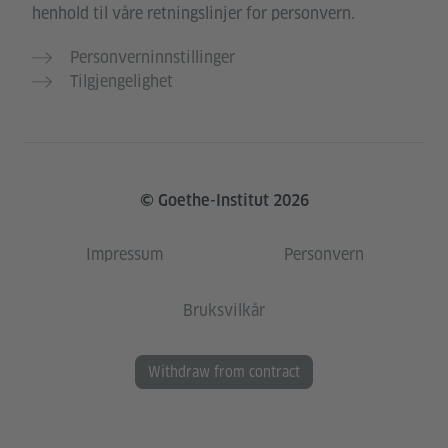
henhold til våre retningslinjer for personvern.
Personverninnstillinger
Tilgjengelighet
© Goethe-Institut 2026
Impressum
Personvern
Bruksvilkår
Withdraw from contract