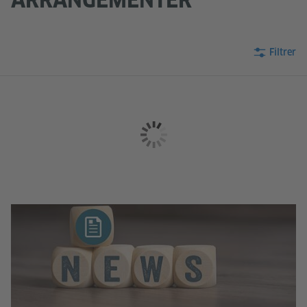
Filtrer