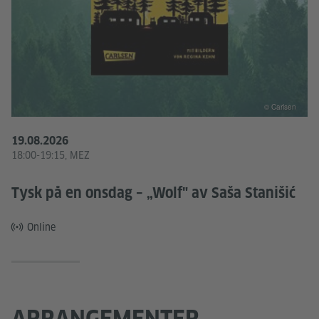
© Carlsen
19.08.2026
18:00-19:15, MEZ
Tysk på en onsdag – „Wolf" av Saša Stanišić
Online
ARRANGEMENTER