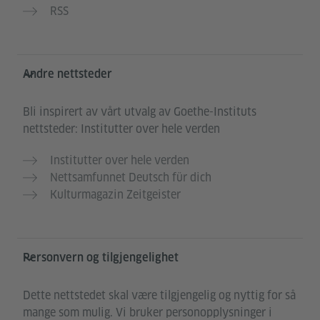
RSS
Andre nettsteder
Bli inspirert av vårt utvalg av Goethe-Instituts
nettsteder: Institutter over hele verden
Institutter over hele verden
Nettsamfunnet Deutsch für dich
Kulturmagazin Zeitgeister
Personvern og tilgjengelighet
Dette nettstedet skal være tilgjengelig og nyttig for så
mange som mulig. Vi bruker personopplysninger i