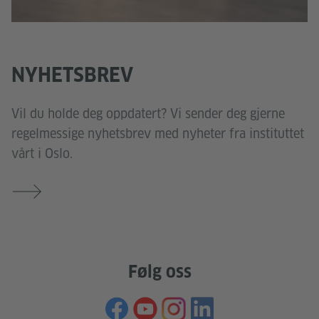
NYHETSBREV
Vil du holde deg oppdatert? Vi sender deg gjerne
regelmessige nyhetsbrev med nyheter fra instituttet
vårt i Oslo.
Følg oss