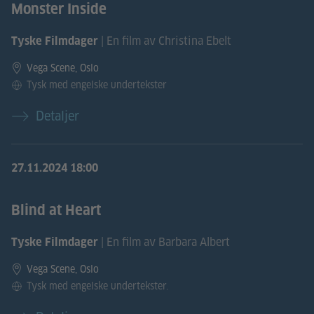
Monster Inside
| En film av Christina Ebelt
Tyske Filmdager
Vega Scene, Oslo
Tysk med engelske undertekster
Detaljer
27.11.2024
18:00
Blind at Heart
| En film av Barbara Albert
Tyske Filmdager
Vega Scene, Oslo
Tysk med engelske undertekster.