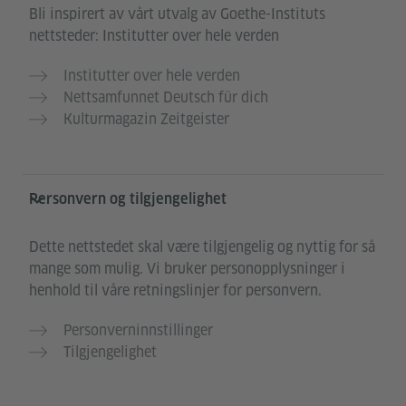
Bli inspirert av vårt utvalg av Goethe-Instituts
nettsteder: Institutter over hele verden
Institutter over hele verden
Nettsamfunnet Deutsch für dich
Kulturmagazin Zeitgeister
Personvern og tilgjengelighet
Dette nettstedet skal være tilgjengelig og nyttig for så
mange som mulig. Vi bruker personopplysninger i
henhold til våre retningslinjer for personvern.
Personverninnstillinger
Tilgjengelighet