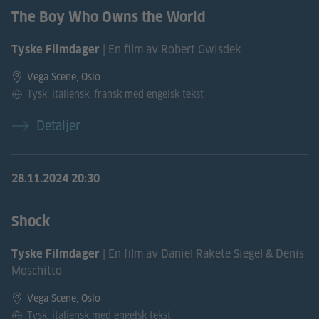
The Boy Who Owns the World
| En film av Robert Gwisdek
Tyske Filmdager
Vega Scene, Oslo
Tysk, italiensk, fransk med engelsk tekst
Detaljer
28.11.2024
20:30
Shock
| En film av Daniel Rakete Siegel & Denis
Tyske Filmdager
Moschitto
Vega Scene, Oslo
Tysk, italiensk med engelsk tekst