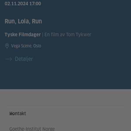
02.11.2024
17:00
Run, Lola, Run
| En film av Tom Tykwer
Tyske Filmdager
Vega Scene, Oslo
Detaljer
Service- und Informationsbereich
Kontakt
Goethe-Institut Norge