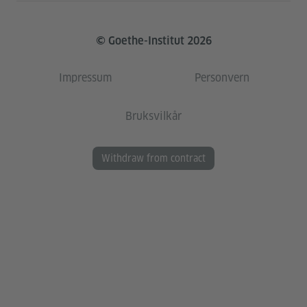
© Goethe-Institut 2026
Impressum
Personvern
Bruksvilkår
Withdraw from contract