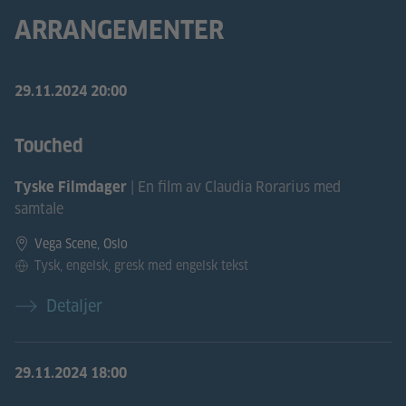
ARRANGEMENTER
29.11.2024
20:00
Touched
| En film av Claudia Rorarius med
Tyske Filmdager
samtale
Vega Scene, Oslo
Tysk, engelsk, gresk med engelsk tekst
Detaljer
29.11.2024
18:00