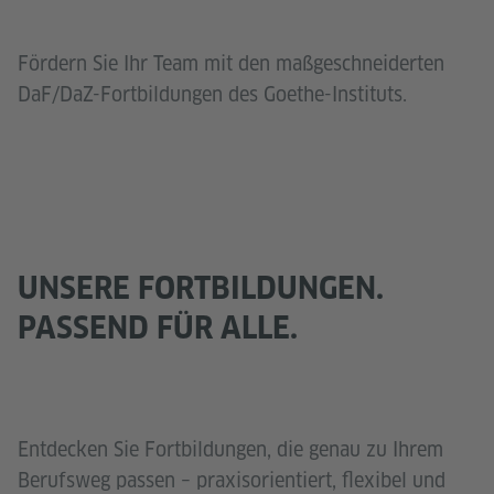
Fördern Sie Ihr Team mit den maßgeschneiderten
DaF/DaZ-Fortbildungen des Goethe-Instituts.
UNSERE FORTBILDUNGEN.
PASSEND FÜR ALLE.
Entdecken Sie Fortbildungen, die genau zu Ihrem
Berufsweg passen – praxisorientiert, flexibel und