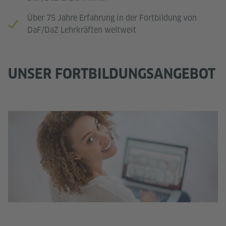
Über 75 Jahre Erfahrung in der Fortbildung von
DaF/DaZ Lehrkräften weltweit
UNSER FORTBILDUNGSANGEBOT