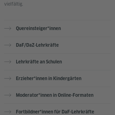
vielfältig.
Quereinsteiger*innen
DaF/DaZ-Lehrkräfte
Lehrkräfte an Schulen
Erzieher*innen in Kindergärten
Moderator*innen in Online-Formaten
Fortbildner*innen für DaF-Lehrkräfte