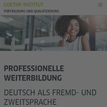
FORTBILDUNG UND QUALIFIZIERUNG
PROFESSIONELLE
WEITERBILDUNG
DEUTSCH ALS FREMD- UND
ZWEITSPRACHE