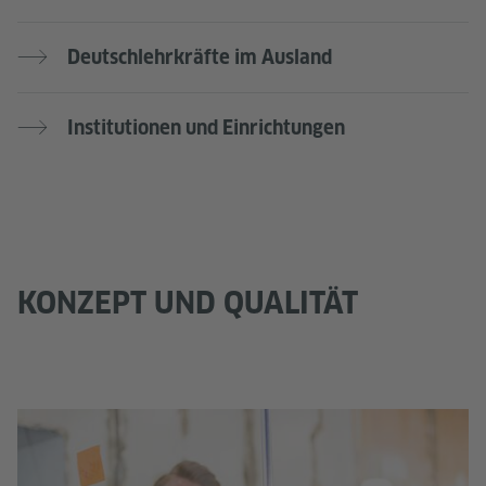
Deutschlehrkräfte im Ausland
Institutionen und Einrichtungen
KONZEPT UND QUALITÄT