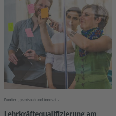
Fundiert, praxisnah und innovativ
Lehrkräftequalifizierung am