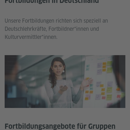
Fortbildungen in Deutschland
Unsere Fortbildungen richten sich speziell an
Deutschlehrkräfte, Fortbildner*innen und
Kulturvermittler*innen.
Fortbildungsangebote für Gruppen