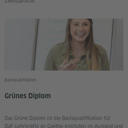
Zweitsprache.
Basisqualifikation
Grünes Diplom
Das Grüne Diplom ist die Basisqualifikation für
DaF‑Lehrkräfte an Goethe‑Instituten im Ausland und