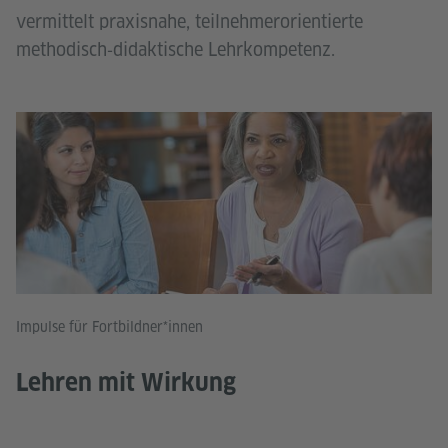
vermittelt praxisnahe, teilnehmerorientierte
methodisch‑didaktische Lehrkompetenz.
Impulse für Fortbildner*innen
Lehren mit Wirkung