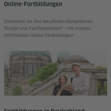
Online-Fortbildungen
Entwickeln Sie Ihre beruflichen Kompetenzen
flexibel und transferorientiert – mit unseren
zertifizierten Online-Fortbildungen!