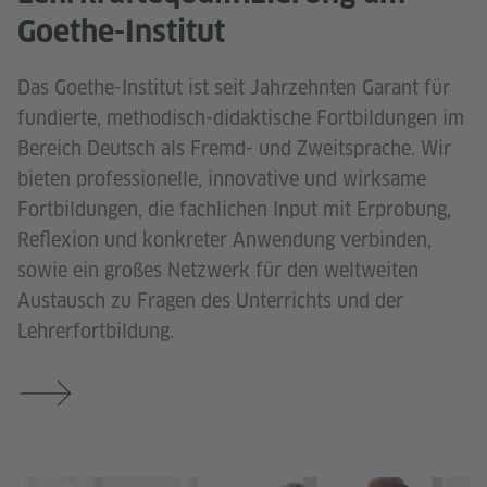
Goethe-Institut
Das Goethe-Institut ist seit Jahrzehnten Garant für
fundierte, methodisch-didaktische Fortbildungen im
Bereich Deutsch als Fremd- und Zweitsprache. Wir
bieten professionelle, innovative und wirksame
Fortbildungen, die fachlichen Input mit Erprobung,
Reflexion und konkreter Anwendung verbinden,
sowie ein großes Netzwerk für den weltweiten
Austausch zu Fragen des Unterrichts und der
Lehrerfortbildung.