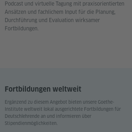
Podcast und virtuelle Tagung mit praxisorientierten
Ansätzen und fachlichem Input für die Planung,
Durchführung und Evaluation wirksamer
Fortbildungen.
Fortbildungen weltweit
Ergänzend zu diesem Angebot bieten unsere Goethe-
Institute weltweit lokal ausgerichtete Fortbildungen für
Deutschlehrende an und informieren über
Stipendienmöglichkeiten.