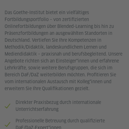
Das Goethe-Institut bietet ein vielfältiges
Fortbildungsportfolio – von zertifizierten
Onlinefortbildungen über Blended-Learning bis hin zu
Präsenzfortbildungen an ausgewählten Standorten in
Deutschland. Vertiefen Sie Ihre Kompetenzen in
Methodik/Didaktik, landeskundlichem Lernen und
Mediendidaktik – praxisnah und berufsbegleitend. Unsere
Angebote richten sich an Einsteiger*innen und erfahrene
Lehrkräfte, sowie weitere Berufsgruppen, die sich im
Bereich DaF/DaZ weiterbilden möchten. Profitieren Sie
vom internationalen Austausch mit Kolleg*innen und
erweitern Sie Ihre Qualifikationen gezielt.
Direkter Praxisbezug durch internationale
Unterrichtserfahrung
Professionelle Betreuung durch qualifizierte
DaF/DaZ‑Expert*innen