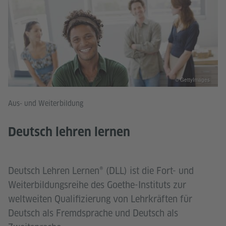
© GettyImages
Aus- und Weiterbildung
Deutsch lehren lernen
Deutsch Lehren Lernen® (DLL) ist die Fort- und
Weiterbildungsreihe des Goethe-Instituts zur
weltweiten Qualifizierung von Lehrkräften für
Deutsch als Fremdsprache und Deutsch als