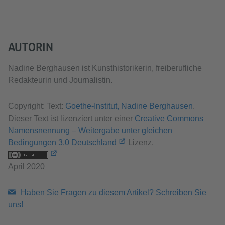
AUTORIN
Nadine Berghausen ist Kunsthistorikerin, freiberufliche
Redakteurin und Journalistin.
Copyright: Text:
Goethe-Institut, Nadine Berghausen
.
Dieser Text ist lizenziert unter einer
Creative Commons
Namensnennung – Weitergabe unter gleichen
Bedingungen 3.0 Deutschland
Lizenz.
April 2020
Haben Sie Fragen zu diesem Artikel? Schreiben Sie
uns!