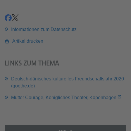
teilen
teilen
Informationen zum Datenschutz
Artikel drucken
LINKS ZUM THEMA
Deutsch-dänisches kulturelles Freundschaftsjahr 2020
(goethe.de)
Mutter Courage, Königliches Theater, Kopenhagen