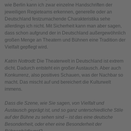
wie Berlin kann ich zwar einzelne Handschriften der
jeweiligen Regieteams erkennen, generelle oder an
Deutschland festzumachende Charakteristika sehe
allerdings ich nicht. Mit Sicherheit kann man aber sagen,
dass schon aufgrund der in Deutschland außergewöhnlich
großen Menge an Theatern und Bühnen eine Tradition der
Vielfalt gepflegt wird.
Katrin Nottrodt:
Die Theaterwelt in Deutschland ist extrem
dicht. Dadurch entsteht ein großer Austausch. Aber auch
Konkurrenz, also positives Schauen, was der Nachbar so
macht. Das mischt auf und bereichert die Kulturwelt
immens.
Dass die Szene, wie Sie sagen, von Vielfalt und
Austausch geprägt ist, und so ganz unterschiedliche Stile
auf der Bühne zu sehen sind – ist das eine deutsche
Besonderheit, oder eher eine Besonderheit der