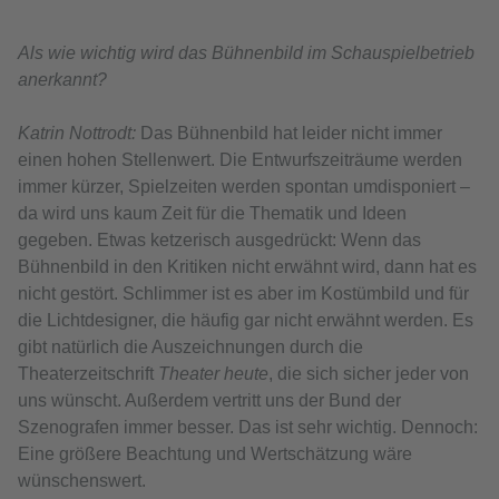
Als wie wichtig wird das Bühnenbild im Schauspielbetrieb
anerkannt?
Katrin Nottrodt:
Das Bühnenbild hat leider nicht immer
einen hohen Stellenwert. Die Entwurfszeiträume werden
immer kürzer, Spielzeiten werden spontan umdisponiert –
da wird uns kaum Zeit für die Thematik und Ideen
gegeben. Etwas ketzerisch ausgedrückt: Wenn das
Bühnenbild in den Kritiken nicht erwähnt wird, dann hat es
nicht gestört. Schlimmer ist es aber im Kostümbild und für
die Lichtdesigner, die häufig gar nicht erwähnt werden. Es
gibt natürlich die Auszeichnungen durch die
Theaterzeitschrift
Theater heute
, die sich sicher jeder von
uns wünscht. Außerdem vertritt uns der Bund der
Szenografen immer besser. Das ist sehr wichtig. Dennoch:
Eine größere Beachtung und Wertschätzung wäre
wünschenswert.