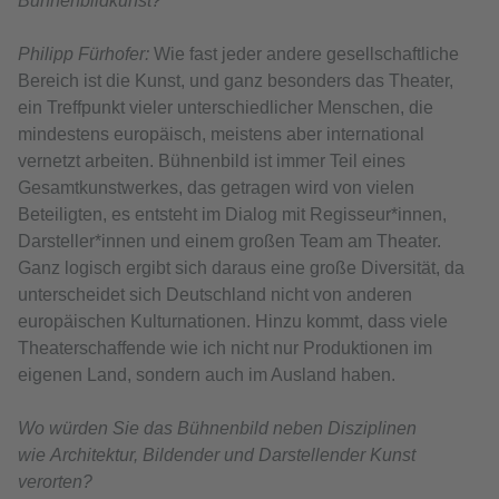
Bühnenbildkunst?
Philipp Fürhofer:
Wie fast jeder andere gesellschaftliche
Bereich ist die Kunst, und ganz besonders das Theater,
ein Treffpunkt vieler unterschiedlicher Menschen, die
mindestens europäisch, meistens aber international
vernetzt arbeiten. Bühnenbild ist immer Teil eines
Gesamtkunstwerkes, das getragen wird von vielen
Beteiligten, es entsteht im Dialog mit Regisseur*innen,
Darsteller*innen und einem großen Team am Theater.
Ganz logisch ergibt sich daraus eine große Diversität, da
unterscheidet sich Deutschland nicht von anderen
europäischen Kulturnationen. Hinzu kommt, dass viele
Theaterschaffende wie ich nicht nur Produktionen im
eigenen Land, sondern auch im Ausland haben.
Wo würden Sie das Bühnenbild neben Disziplinen
wie Architektur, Bildender und Darstellender Kunst
verorten?