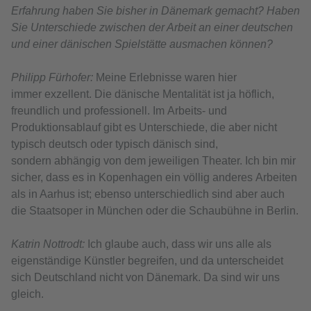
Erfahrung haben Sie bisher in Dänemark gemacht? Haben
Sie Unterschiede zwischen der Arbeit an einer deutschen
und einer dänischen Spielstätte ausmachen können?
Philipp Fürhofer:
Meine Erlebnisse waren hier
immer exzellent. Die dänische Mentalität ist ja höflich,
freundlich und professionell. Im Arbeits- und
Produktionsablauf gibt es Unterschiede, die aber nicht
typisch deutsch oder typisch dänisch sind,
sondern abhängig von dem jeweiligen Theater. Ich bin mir
sicher, dass es in Kopenhagen ein völlig anderes Arbeiten
als in Aarhus ist; ebenso unterschiedlich sind aber auch
die Staatsoper in München oder die Schaubühne in Berlin.
Katrin Nottrodt:
Ich glaube auch, dass wir uns alle als
eigenständige Künstler begreifen, und da unterscheidet
sich Deutschland nicht von Dänemark. Da sind wir uns
gleich.