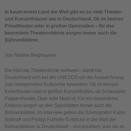
In kaum einem Land der Welt gibt es so viele Theater-
und Konzerthäuser wie in Deutschland. Ob im kleinen
Privattheater oder in großen Opernsälen – für das
besondere Theatererlebnis sorgen immer auch die
Bühnenbildner.
Von Nadine Berghausen
Die höchste Theaterdichte weltweit – damit hat
Deutschland sich bei der UNESCO um die Auszeichnung
zum immateriellen Kulturerbe beworben. Ob im kleinen
Kellertheater oder in großen Konzerthallen, ob Schauspiel,
Puppentheater, Oper oder Musical: Für ein besonderes
Erlebnis sorgen an den Spielstätten immer auch die
Bühnenbildner. Im Interview geben die Szenografen Katrin
Nottrodt und Philipp Fürhofer Einblicke in die Welt der
Bühnenbildner in Deutschland – und erzählen, was sie an