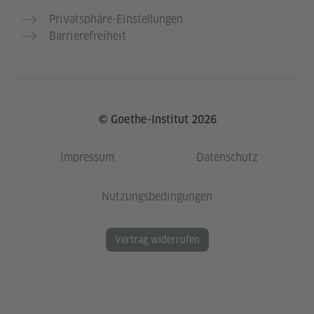
Privatsphäre-Einstellungen
Barrierefreiheit
© Goethe-Institut 2026
Impressum
Datenschutz
Nutzungsbedingungen
Vertrag widerrufen