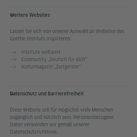
Weitere Websites
Lassen Sie sich von unserer Auswahl an Websites des
Goethe-Instituts inspirieren:
Institute weltweit
Community „Deutsch für dich“
Kulturmagazin „Zeitgeister"
Datenschutz und Barrierefreiheit
Diese Website soll für möglichst viele Menschen
zugänglich und nützlich sein. Personenbezogene
Daten verwenden wir gemäß unserer
Datenschutzrichtlinie.