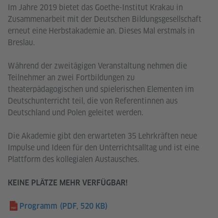
Im Jahre 2019 bietet das Goethe-Institut Krakau in
Zusammenarbeit mit der Deutschen Bildungsgesellschaft
erneut eine Herbstakademie an. Dieses Mal erstmals in
Breslau.
Während der zweitägigen Veranstaltung nehmen die
Teilnehmer an zwei Fortbildungen zu
theaterpädagogischen und spielerischen Elementen im
Deutschunterricht teil, die von Referentinnen aus
Deutschland und Polen geleitet werden.
Die Akademie gibt den erwarteten 35 Lehrkräften neue
Impulse und Ideen für den Unterrichtsalltag und ist eine
Plattform des kollegialen Austausches.
KEINE PLÄTZE MEHR VERFÜGBAR!
Programm
(PDF, 520 KB)