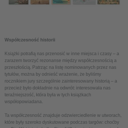
Współczesność historii
Książki potrafią nas przenosić w inne miejsca i czasy – a
zarazem tworzyć rezonanse między współczesnością a
przeszłością. Patrząc na listę nominowanych przez nas
tytułów, można by odnieść wrażenie, że byliśmy
rocznikiem jury szczególnie zainteresowany historią – a
przecież było dokładnie na odwrót: interesowała nas
teraźniejszość, która była w tych książkach
współopowiadana.
Ta współczesność znajduje odzwierciedlenie w utworach,
które były szeroko dyskutowane podczas targów: choćby