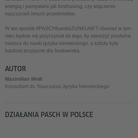
energią i pomysłami jak fundraising, czy włączenie
nauczycieli innych przedmiotów.
W ten sposób #PASCHfuerdieZUNKUNFT również w tym
roku będzie się przyczyniał do tego, by stworzyć przytulne
miejsca do nauki języka niemieckiego, a szkoły były
bardziej przyjazne dla środowiska.
AUTOR
Maximilian Weiß
Konsultant ds. Nauczania Języka Niemieckiego
DZIAŁANIA PASCH W POLSCE