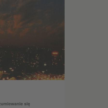
zumiewanie się