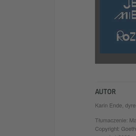
AUTOR
Karin Ende, dyre
Tłumaczenie: Ma
Copyright: Goeth