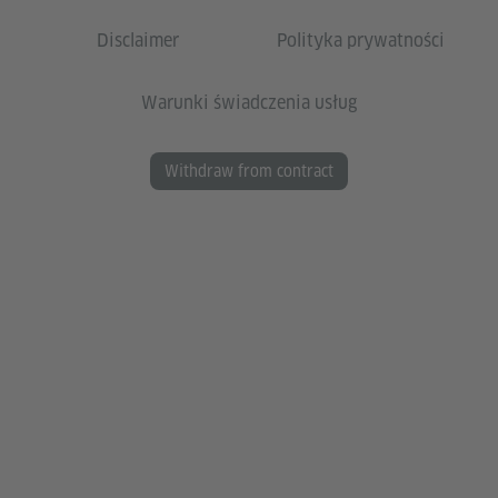
Disclaimer
Polityka prywatności
Warunki świadczenia usług
Withdraw from contract