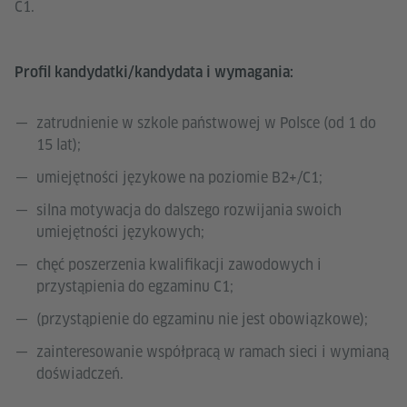
C1.
Profil kandydatki/kandydata i wymagania:
zatrudnienie w szkole państwowej w Polsce (od 1 do
15 lat);
umiejętności językowe na poziomie B2+/C1;
silna motywacja do dalszego rozwijania swoich
umiejętności językowych;
chęć poszerzenia kwalifikacji zawodowych i
przystąpienia do egzaminu C1;
(przystąpienie do egzaminu nie jest obowiązkowe);
zainteresowanie współpracą w ramach sieci i wymianą
doświadczeń.