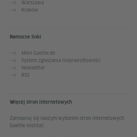
Warszawa
Kraków
Pomocne linki
Mein Goethe.de
System zgłaszania nieprawidłowości
Newsletter
RSS
Więcej stron internetowych
Zainspiruj się naszym wyborem stron internetowych
Goethe-Institut: