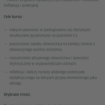
(refleksja i praktyka)
Cele kursu:
nabycie pewności w posługiwaniu się złożonymi
strukturami językowymi na poziomie C1;
poszerzenie zasobu słownictwa na tematy istotne z
edukacyjnego punktu widzenia;
rozszerzenie aktywnego słownictwa i pewności
stylistycznej w wypowiedziach ustnych;
refleksja i dalszy rozwój własnego potencjału
dydaktycznego na lekcjach języka niemieckiego jako
obcego.
Wybrane treści: