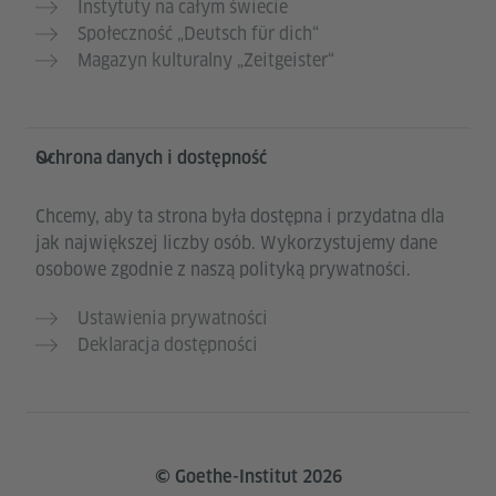
Instytuty na całym świecie
Społeczność „Deutsch für dich“
Magazyn kulturalny „Zeitgeister“
Ochrona danych i dostępność
Chcemy, aby ta strona była dostępna i przydatna dla
jak największej liczby osób. Wykorzystujemy dane
osobowe zgodnie z naszą polityką prywatności.
Ustawienia prywatności
Deklaracja dostępności
© Goethe-Institut 2026