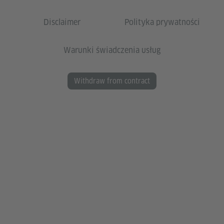
Disclaimer
Polityka prywatności
Warunki świadczenia usług
Withdraw from contract