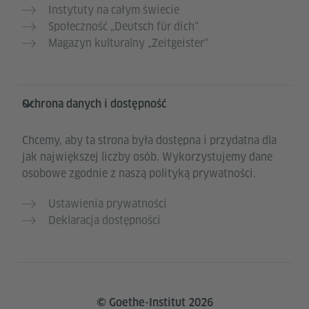
Instytuty na całym świecie
Społeczność „Deutsch für dich“
Magazyn kulturalny „Zeitgeister“
Ochrona danych i dostępność
Chcemy, aby ta strona była dostępna i przydatna dla
jak największej liczby osób. Wykorzystujemy dane
osobowe zgodnie z naszą polityką prywatności.
Ustawienia prywatności
Deklaracja dostępności
© Goethe-Institut 2026