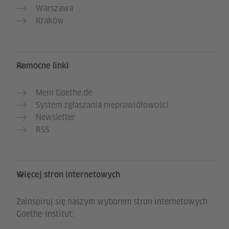
Warszawa
Kraków
Pomocne linki
Mein Goethe.de
System zgłaszania nieprawidłowości
Newsletter
RSS
Więcej stron internetowych
Zainspiruj się naszym wyborem stron internetowych
Goethe-Institut: