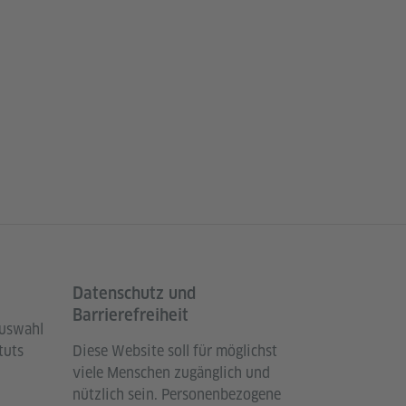
Datenschutz und
Barrierefreiheit
Auswahl
tuts
Diese Website soll für möglichst
viele Menschen zugänglich und
nützlich sein. Personenbezogene