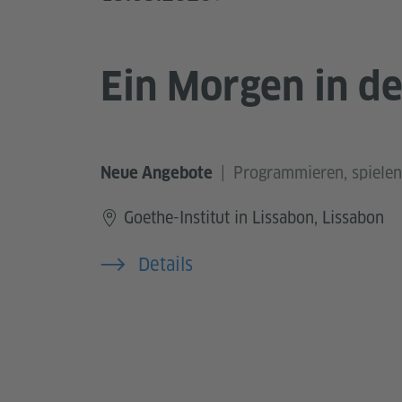
Ein Morgen in d
|
Programmieren, spielen
Neue Angebote
Goethe-Institut in Lissabon, Lissabon
Details