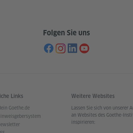
Folgen Sie uns
iche Links
Weitere Websites
ein Goethe.de
Lassen Sie sich von unserer 
an Websites des Goethe-Insti
inweisgebersystem
inspirieren:
ewsletter
SS