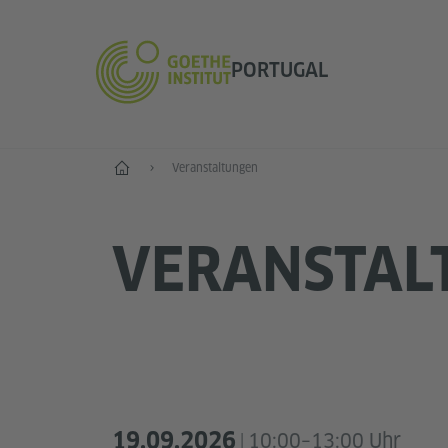
PORTUGAL
Start
Veranstaltungen
VERANSTAL
19.09.2026
10:00–13:00 Uhr
|