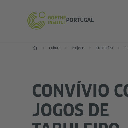
PORTUGAL
Início
Cultura
Projetos
KULTURfest
CONVÍVIO 
JOGOS DE