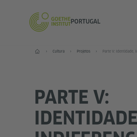
PORTUGAL
Início
Cultura
Projetos
PARTE V:
IDENTIDADE