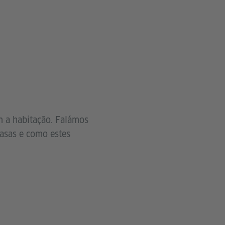
 a habitação. Falámos
casas e como estes