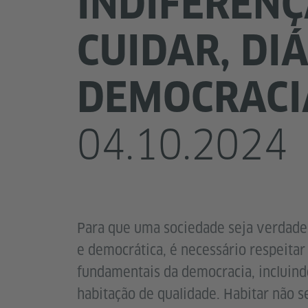
INDIFERENÇ
CUIDAR, DI
DEMOCRACI
04.10.2024
Para que uma sociedade seja verdad
e democrática, é necessário respeitar
fundamentais da democracia, incluind
habitação de qualidade. Habitar não 