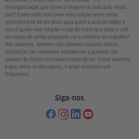
desorganização que fazem a imagem de marca do nosso
país? Como pode funcionar uma relação entre um(a)
representante de um povo para quem o acto de beber a
bica é quase uma religião e o(a) de outro que bebe o café
em copos de cartão enquanto vai a caminho do trabalho?
Não sabemos. Também não sabemos quantas destas
diferenças são realmente verdadeiras e quantas não
passam de clichés com pouca razão de ser. O que sabemos
é que, entre os dois povos, o amor acontece com
frequência.
Siga-nos