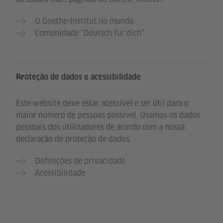
O Goethe-Institut no mundo
Comunidade “Deutsch für dich”
Proteção de dados e acessibilidade
Este website deve estar acessível e ser útil para o
maior número de pessoas possível. Usamos os dados
pessoais dos utilizadores de acordo com a nossa
declaração de proteção de dados.
Definições de privacidade
Acessibilidade