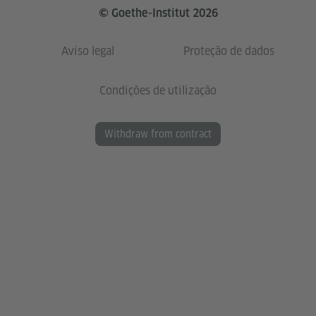
© Goethe-Institut 2026
Aviso legal
Proteção de dados
Condições de utilização
Withdraw from contract