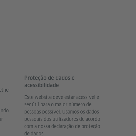
Proteção de dados e
acessibilidade
ethe-
Este website deve estar acessível e
ser útil para o maior número de
undo
pessoas possível. Usamos os dados
ür
pessoais dos utilizadores de acordo
com a nossa declaração de proteção
de dados.