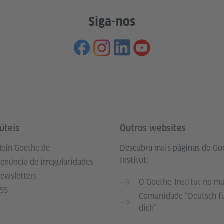
Siga-nos
úteis
Outros websites
ein Goethe.de
Descubra mais páginas do Go
Institut:
enúncia de irregularidades
ewsletters
O Goethe-Institut no m
SS
Comunidade “Deutsch f
dich”