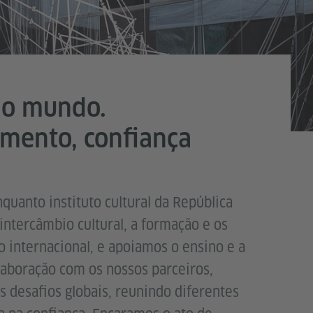
 o mundo.
imento, confiança
uanto instituto cultural da República
tercâmbio cultural, a formação e os
 internacional, e apoiamos o ensino e a
aboração com os nossos parceiros,
s desafios globais, reunindo diferentes