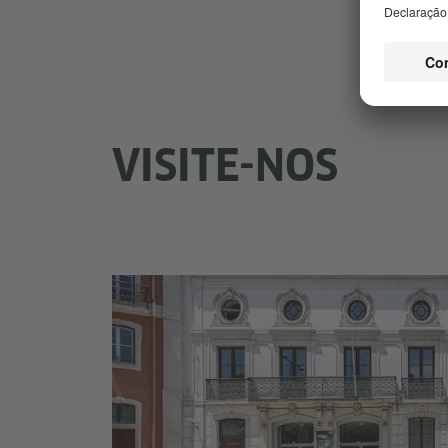
VISITE-NOS