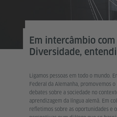
Em intercâmbio com
Diversidade, entend
Ligamos pessoas em todo o mundo. Enq
Federal da Alemanha, promovemos o in
debates sobre a sociedade no contexto
aprendizagem da língua alemã. Em col
refletimos sobre as oportunidades e o