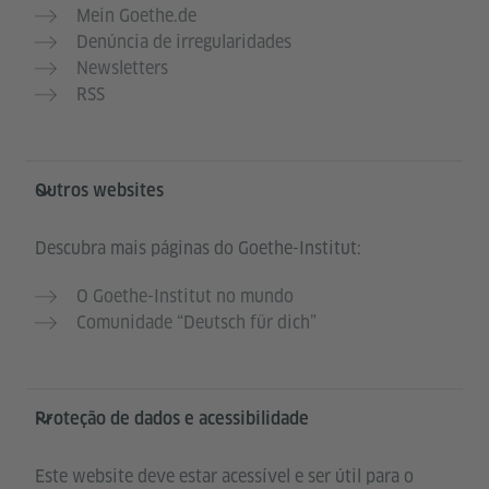
Mein Goethe.de
Denúncia de irregularidades
Newsletters
RSS
Outros websites
Descubra mais páginas do Goethe-Institut:
O Goethe-Institut no mundo
Comunidade “Deutsch für dich”
Proteção de dados e acessibilidade
Este website deve estar acessível e ser útil para o