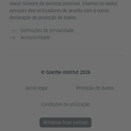
maior número de pessoas possível. Usamos os dados
pessoais dos utilizadores de acordo com a nossa
declaração de proteção de dados.
Definições de privacidade
Acessibilidade
© Goethe-Institut 2026
Aviso legal
Proteção de dados
Condições de utilização
Withdraw from contract