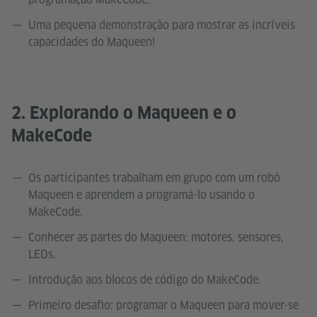
Uma pequena demonstração para mostrar as incríveis
capacidades do Maqueen!
2. Explorando o Maqueen e o
MakeCode
Os participantes trabalham em grupo com um robô
Maqueen e aprendem a programá-lo usando o
MakeCode.
Conhecer as partes do Maqueen: motores, sensores,
LEDs.
Introdução aos blocos de código do MakeCode.
Primeiro desafio: programar o Maqueen para mover-se