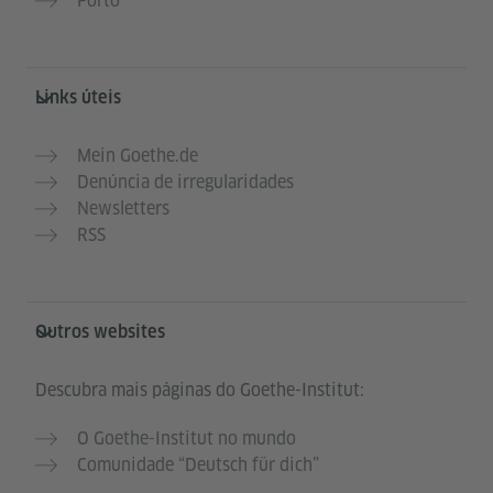
Porto
Links úteis
Mein Goethe.de
Denúncia de irregularidades
Newsletters
RSS
Outros websites
Descubra mais páginas do Goethe-Institut:
O Goethe-Institut no mundo
Comunidade “Deutsch für dich”