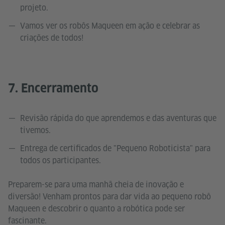
projeto.
Vamos ver os robôs Maqueen em ação e celebrar as
criações de todos!
7. Encerramento
Revisão rápida do que aprendemos e das aventuras que
tivemos.
Entrega de certificados de "Pequeno Roboticista" para
todos os participantes.
Preparem-se para uma manhã cheia de inovação e
diversão! Venham prontos para dar vida ao pequeno robô
Maqueen e descobrir o quanto a robótica pode ser
fascinante.