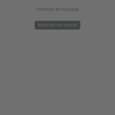
Condições de utilização
Withdraw from contract