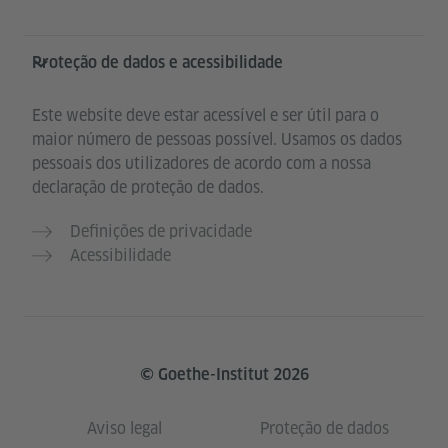
Proteção de dados e acessibilidade
Este website deve estar acessível e ser útil para o
maior número de pessoas possível. Usamos os dados
pessoais dos utilizadores de acordo com a nossa
declaração de proteção de dados.
Definições de privacidade
Acessibilidade
© Goethe-Institut 2026
Aviso legal
Proteção de dados