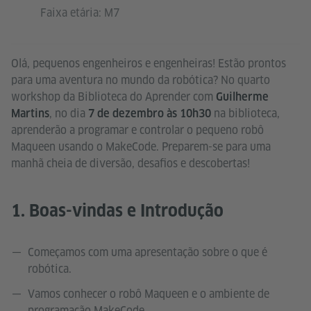
Faixa etária: M7
Olá, pequenos engenheiros e engenheiras! Estão prontos
para uma aventura no mundo da robótica? No quarto
workshop da Biblioteca do Aprender com
Guilherme
, no dia
na biblioteca,
Martins
7 de dezembro às 10h30
aprenderão a programar e controlar o pequeno robô
Maqueen usando o MakeCode. Preparem-se para uma
manhã cheia de diversão, desafios e descobertas!
1. Boas-vindas e Introdução
Começamos com uma apresentação sobre o que é
robótica.
Vamos conhecer o robô Maqueen e o ambiente de
programação MakeCode.