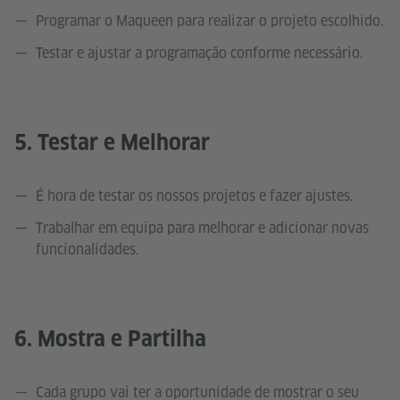
Programar o Maqueen para realizar o projeto escolhido.
Testar e ajustar a programação conforme necessário.
5. Testar e Melhorar
É hora de testar os nossos projetos e fazer ajustes.
Trabalhar em equipa para melhorar e adicionar novas
funcionalidades.
6. Mostra e Partilha
Cada grupo vai ter a oportunidade de mostrar o seu