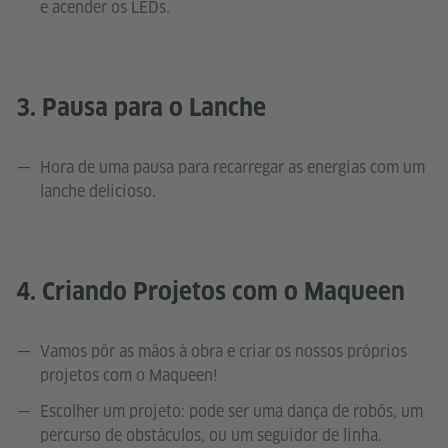
e acender os LEDs.
3. Pausa para o Lanche
Hora de uma pausa para recarregar as energias com um
lanche delicioso.
4. Criando Projetos com o Maqueen
Vamos pôr as mãos à obra e criar os nossos próprios
projetos com o Maqueen!
Escolher um projeto: pode ser uma dança de robôs, um
percurso de obstáculos, ou um seguidor de linha.