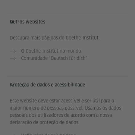
Outros websites
Descubra mais páginas do Goethe-Institut:
O Goethe-Institut no mundo
Comunidade “Deutsch für dich”
Proteção de dados e acessibilidade
Este website deve estar acessível e ser útil para o
maior número de pessoas possível. Usamos os dados
pessoais dos utilizadores de acordo com a nossa
declaração de proteção de dados.