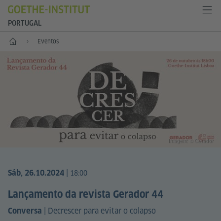
PORTUGAL
Início
Eventos
Imagem: © Gerador
|
Sáb, 26.10.2024
18:00
Lançamento da revista Gerador 44
|
Decrescer para evitar o colapso
Conversa