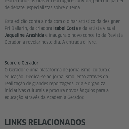
teoria todos os dias em Portugal e convida, para um painel
de debate, especialistas sobre o tema.
Esta edição conta ainda com o olhar artístico da designer
Pri Ballarin, da criadora
e da artista visual
Isabel Costa
e inaugura o novo conceito da Revista
Jaqueline Arashida
Gerador, a revelar neste dia. A entrada é livre.
Sobre o Gerador
O Gerador é uma plataforma de jornalismo, cultura e
educação. Dedica-se ao jornalismo lento através da
realização de grandes reportagens, cria e organiza
iniciativas culturais e procura novos ângulos para a
educação através da Academia Gerador.
LINKS RELACIONADOS