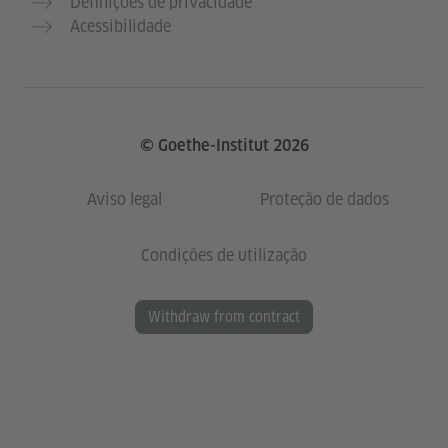
Definições de privacidade
Acessibilidade
© Goethe-Institut 2026
Aviso legal
Proteção de dados
Condições de utilização
Withdraw from contract