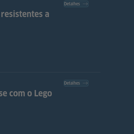
Detalhes
resistentes a
Detalhes
se com o Lego