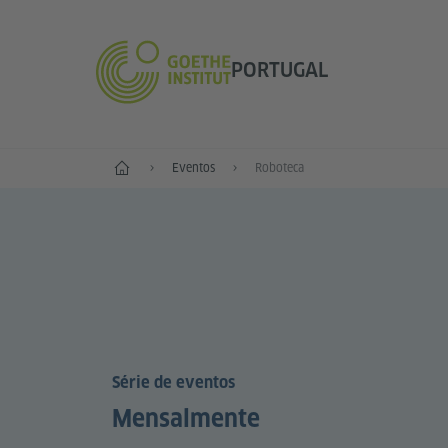
PORTUGAL
Início
Eventos
Roboteca
Série de eventos
Mensalmente