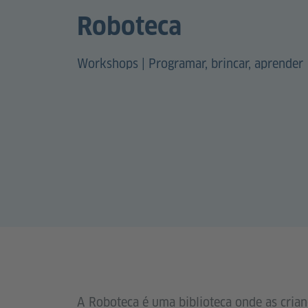
Roboteca
Workshops | Programar, brincar, aprender
A Roboteca é uma biblioteca onde as crian