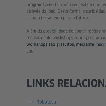
programáveis- tal como requisitam um liv
através do jogo. Desta forma, a curiosidad
se uma ferramenta para o futuro.
Além da possibilidade de alugar robôs gr
regularmente workshops sobre programação
workshops são gratuitos, mediante inscri
aqui.
LINKS RELACIO
Roboteca