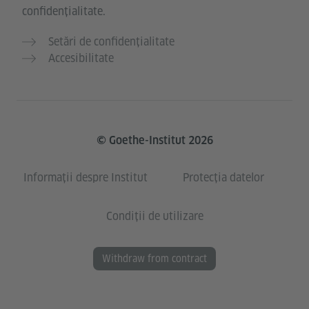
confidențialitate.
Setări de confidențialitate
Accesibilitate
© Goethe-Institut 2026
Informații despre Institut
Protecția datelor
Condiții de utilizare
Withdraw from contract