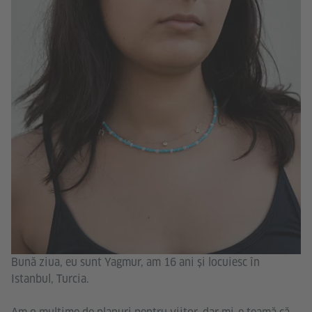
Bună ziua, eu sunt Yagmur, am 16 ani și locuiesc în
Istanbul, Turcia.