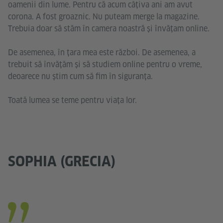
oamenii din lume. Pentru că acum câțiva ani am avut
corona. A fost groaznic. Nu puteam merge la magazine.
Trebuia doar să stăm în camera noastră și învățam online.
De asemenea, în țara mea este război. De asemenea, a
trebuit să învățăm și să studiem online pentru o vreme,
deoarece nu știm cum să fim în siguranța.
Toată lumea se teme pentru viața lor.
SOPHIA (GRECIA)