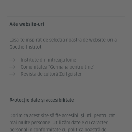
Alte website-uri
Lasă-te inspirat de selecția noastră de website-uri a
Goethe-Institut
Institute din întreaga lume
Comunitatea "Germana pentru tine"
Revista de cultură Zeitgeister
Protecție date și accesibilitate
Dorim ca acest site să fie accesibil și util pentru cât
mai multe persoane. Utilizăm datele cu caracter
personal în conformitate cu politica noastră de