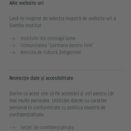
Alte website-uri
Lasă-te inspirat de selecția noastră de website-uri a
Goethe-Institut
Institute din întreaga lume
Comunitatea "Germana pentru tine"
Revista de cultură Zeitgeister
Protecție date și accesibilitate
Dorim ca acest site să fie accesibil și util pentru cât
mai multe persoane. Utilizăm datele cu caracter
personal în conformitate cu politica noastră de
confidențialitate.
Setări de confidențialitate