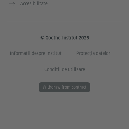
Accesibilitate
© Goethe-Institut 2026
Informații despre Institut
Protecția datelor
Condiții de utilizare
Withdraw from contract