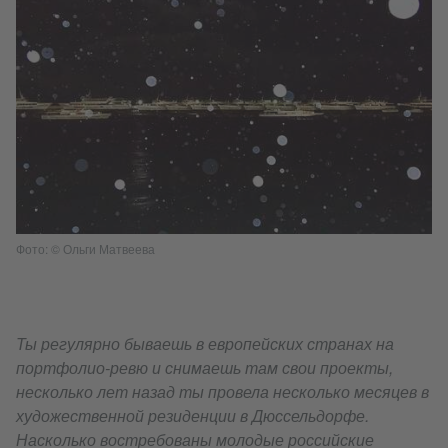
Фото: © Ольги Матвеева
Ты регулярно бываешь в европейских странах на
портфолио-ревю и снимаешь там свои проекты,
несколько лет назад ты провела несколько месяцев в
художественной резиденции в Дюссельдорфе.
Насколько востребованы молодые российские