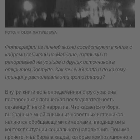
FOTO: © OLGA MATWEJEWA
Фотографии из личной жизни соседствуют в книге с
кадрами событий на Майдане, взятыми из
репортажей на youtube и других источников в
открытом доступе. Как ты выбирала и по какому
принципу располагала эти фотографии?
Внутри книги есть определенная структура: она
построена как логическая последовательность
секвенций, некий нарратив. Что касается отбора,
выбранные мной снимки из новостных источников
являются обобщающими символами, вводящими в
контекст ситуации социального напряжения. Помимо
прочего, я выбирала кадры, которые композиционно и