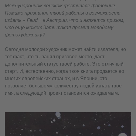
Международном венском фестивале фотокниг.
Помимо признания твоей работы и возможности
издать « Feud » в Австрии, что и является призом,
что еще может дать такая премия молодому
фотохудожнику?
Сегодня молодой художник может найти издателя, но
тот факт, что ты занял призовое место, дает
дополнительный статус твоей работе. Это отличный
старт. И, естественно, когда твоя книга продается во
многих европейских странах, и в Японии, это
позволяет большому количеству людей узнать твое
имя, а следующий проект становится ожидаемым.