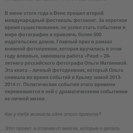
В июне этого года в Вене прошел второй
международный фестиваль фотокниг. За короткое
время существования, он успел стать событием в
мире фотографии и привлечь более 500
издательских домов. Главный приз в рамках
книжной фотопремии, которая вручалась в этом
году впервые, завоевала работа «Feud » 28-
летнего российского фотографа Ольги Матвеевой.
Эта книга – личный фотодневник, который Ольга
снимала во время событий в Крыму зимой 2013-
2014 гг. Политические события этого времени
перемежаются в ней с драматическими событиями
ее личной жизни.
Как у тебя возникла идея этого проекта?
Этот проект, в отличии от многих, которые я делала,