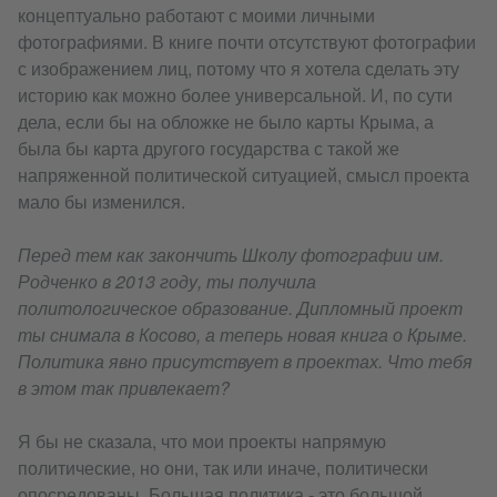
концептуально работают с моими личными
фотографиями. В книге почти отсутствуют фотографии
с изображением лиц, потому что я хотела сделать эту
историю как можно более универсальной. И, по сути
дела, если бы на обложке не было карты Крыма, а
была бы карта другого государства с такой же
напряженной политической ситуацией, смысл проекта
мало бы изменился.
Перед тем как закончить Школу фотографии им.
Родченко в 2013 году, ты получила
политологическое образование. Дипломный проект
ты снимала в Косово, а теперь новая книга о Крыме.
Политика явно присутствует в проектах. Что тебя
в этом так привлекает?
Я бы не сказала, что мои проекты напрямую
политические, но они, так или иначе, политически
опосредованы. Большая политика - это большой