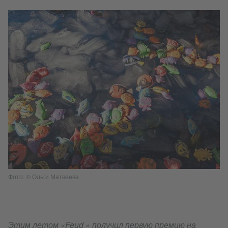
Фото: © Ольги Матвеева
Этим летом «Feud » получил первую премию на