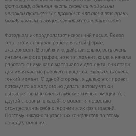
фотограф, обнажая часть своей личной жизни
широкой публике? Где проходит для тебя эта грань
между личным и общественным пространством?
Фотодневник предполагает искренний посыл. Более
того, это моя первая работа в такой форме,
эксперимент. В этой книге, действительно, есть очень
интимные фотографии, но в тот момент, когда я начала
работать с ними как с материалом для книги, они стали
для меня частью рабочего процесса. Здесь есть очень
тонкий момент. С одной стороны, я делаю этот проект,
потому что не могу его не делать, потому что он
вызывает во мне очень глубокие личные эмоции. А, с
другой стороны, в какой-то момент я перестаю
отождествлять себя с героями этих фотографий.
Поэтому никаких внутренних конфликтов по этому
поводу у меня нет.