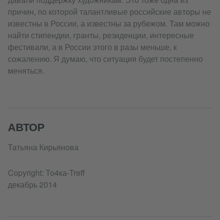
причин, по которой талантливые российские авторы не
известны в России, а известны за рубежом. Там можно
найти стипендии, гранты, резиденции, интересные
фестивали, а в России этого в разы меньше, к
сожалению. Я думаю, что ситуация будет постепенно
меняться.
АВТОР
Татьяна Кирьянова
Copyright: То4ка-Treff
декабрь 2014