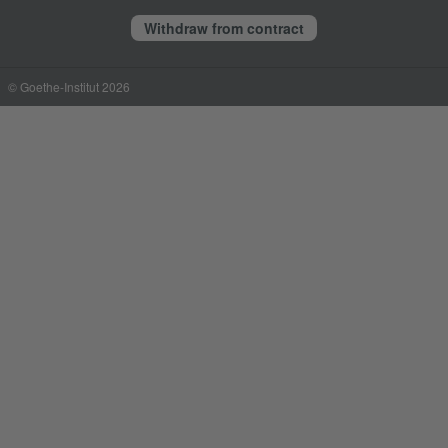
Withdraw from contract
© Goethe-Institut 2026