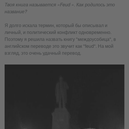
Твоя книга называется «Feud ». Как родилось это
название?
Я долго искала термин, который бы описывал и
личный, и политический конфликт одновременно.
Поэтому я решила назвать книгу "междоусобица", в
английском переводе это звучит как "feud". На мой
взгляд, это очень удачный перевод.