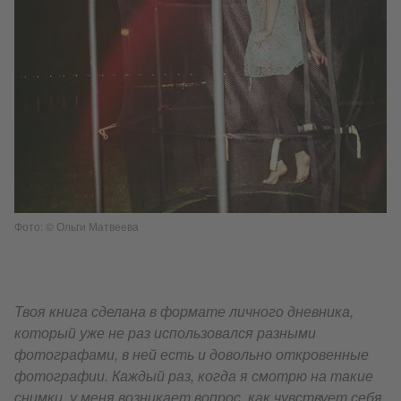
Фото: © Ольги Матвеева
Твоя книга сделана в формате личного дневника,
который уже не раз использовался разными
фотографами, в ней есть и довольно откровенные
фотографии. Каждый раз, когда я смотрю на такие
снимки, у меня возникает вопрос, как чувствует себя