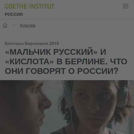
РОССИЯ
Старт
Культура
Блогеры Берлинале 2019
«МАЛЬЧИК РУССКИЙ» И
«КИСЛОТА» В БЕРЛИНЕ. ЧТО
ОНИ ГОВОРЯТ О РОССИИ?