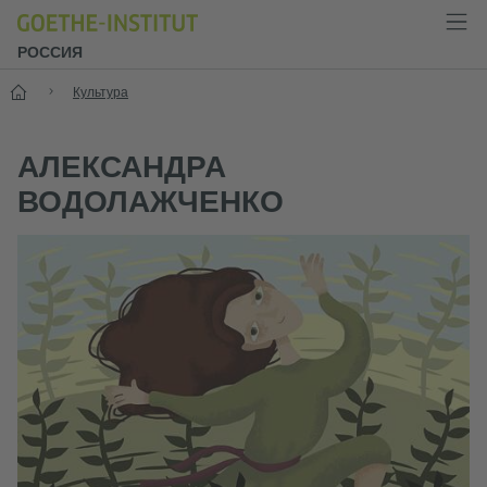
РОССИЯ
Старт
Культура
АЛЕКСАНДРА
ВОДОЛАЖЧЕНКО