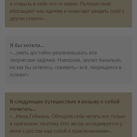
и открыть в себе что-то новое. Путешествия
обогащают нас идеями и помогают увидеть себя с
других сторон».
Я бы хотела...
«...уметь достойно реализовывать все
творческие задумки. Наверное, звучит банально,
но как бы хотелось «оживить» всё, творящееся в
голове!»
В следующее путешествие я возьму с собой
почитать...
«...Нила Геймана. Обещала себе читать его только
в оригинале, поэтому этот автор ассоциируется у
меня с ростом над собой и приключениями».