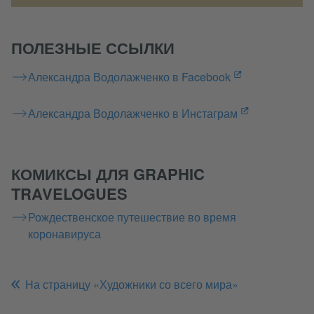
ПОЛЕЗНЫЕ ССЫЛКИ
Александра Водолажченко в Facebook
Александра Водолажченко в Инстаграм
КОМИКСЫ ДЛЯ GRAPHIC
TRAVELOGUES
Рождественское путешествие во время
коронавируса
На страницу «Художники со всего мира»