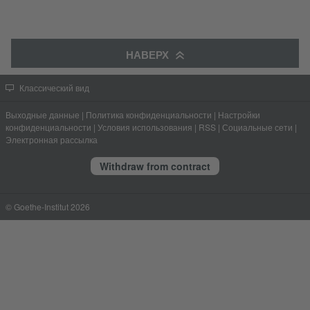
НАВЕРХ
Классический вид
Выходные данные
|
Политика конфиденциальности
|
Настройки
конфиденциальности
|
Условия использования
|
RSS
|
Социальные сети
|
Электронная рассылка
Withdraw from contract
© Goethe-Institut 2026