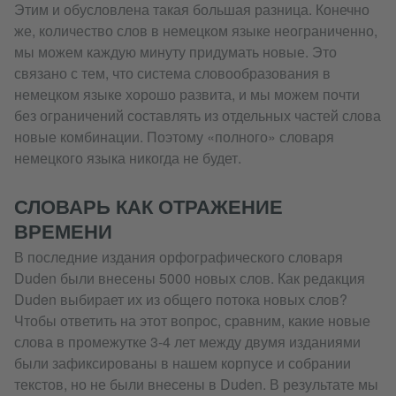
Этим и обусловлена такая большая разница. Конечно
же, количество слов в немецком языке неограниченно,
мы можем каждую минуту придумать новые. Это
связано с тем, что система словообразования в
немецком языке хорошо развита, и мы можем почти
без ограничений составлять из отдельных частей слова
новые комбинации. Поэтому «полного» словаря
немецкого языка никогда не будет.
СЛОВАРЬ КАК ОТРАЖЕНИЕ
ВРЕМЕНИ
В последние издания орфографического словаря
Duden были внесены 5000 новых слов. Как редакция
Duden выбирает их из общего потока новых слов?
Чтобы ответить на этот вопрос, сравним, какие новые
слова в промежутке 3-4 лет между двумя изданиями
были зафиксированы в нашем корпусе и собрании
текстов, но не были внесены в Duden. В результате мы