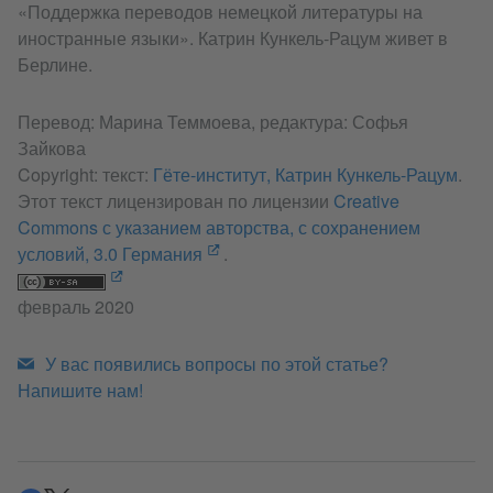
«Поддержка переводов немецкой литературы на
иностранные языки». Катрин Кункель-Рацум живет в
Берлине.
Перевод: Марина Теммоева, редактура: Софья
Зайкова
Copyright: текст:
Гёте-институт, Катрин Кункель-Рацум
.
Этот текст лицензирован по лицензии
Creative
Commons с указанием авторства, с сохранением
условий, 3.0 Германия
.
февраль 2020
У вас появились вопросы по этой статье?
Напишите нам!