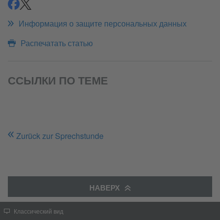
Поделиться
Поделиться
Информация о защите персональных данных
Распечатать статью
ССЫЛКИ ПО ТЕМЕ
Zurück zur Sprechstunde
НАВЕРХ
Классический вид