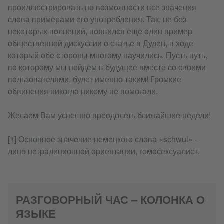
проиллюстрировать по возможности все значения
слова примерами его употребления. Так, не без
некоторых волнений, появился еще один пример
общественной дискуссии о статье в Дуден, в ходе
который обе стороны многому научились. Пусть путь,
по которому мы пойдем в будущее вместе со своими
пользователями, будет именно таким! Громкие
обвинения никогда никому не помогали.
Желаем Вам успешно преодолеть ближайшие недели!
[1] Основное значение немецкого слова «schwul» -
лицо нетрадиционной ориентации, гомосексуалист.
РАЗГОВОРНЫЙ ЧАС – КОЛОНКА О
ЯЗЫКЕ