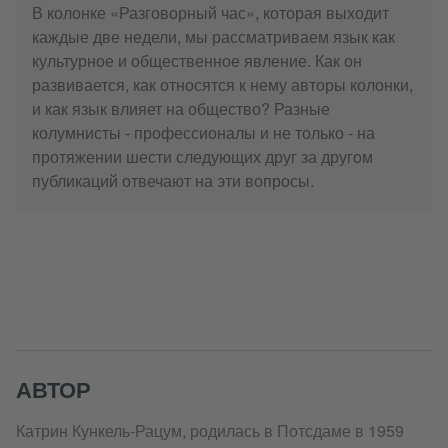
В колонке «Разговорный час», которая выходит
каждые две недели, мы рассматриваем язык как
культурное и общественное явление. Как он
развивается, как относятся к нему авторы колонки,
и как язык влияет на общество? Разные
колумнисты - профессионалы и не только - на
протяжении шести следующих друг за другом
публикаций отвечают на эти вопросы.
АВТОР
Катрин Кункель-Рацум, родилась в Потсдаме в 1959