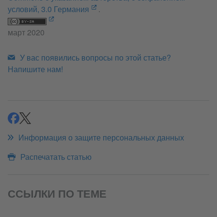
условий, 3.0 Германия
.
март 2020
У вас появились вопросы по этой статье?
Напишите нам!
Поделиться
Поделиться
Информация о защите персональных данных
Распечатать статью
ССЫЛКИ ПО ТЕМЕ