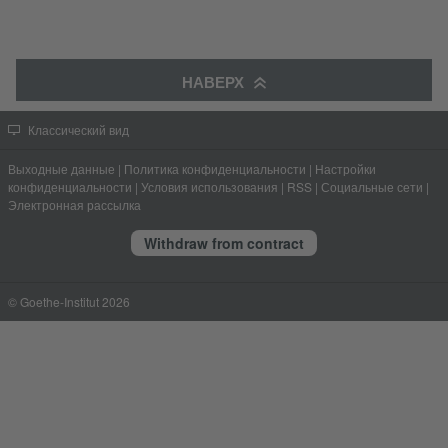
НАВЕРХ
Классический вид
Выходные данные
|
Политика конфиденциальности
|
Настройки
конфиденциальности
|
Условия использования
|
RSS
|
Социальные сети
|
Электронная рассылка
Withdraw from contract
© Goethe-Institut 2026