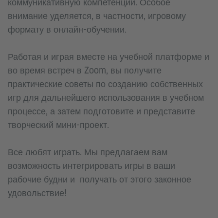
коммуникативную компетенции. Особое
внимание уделяется, в частности, игровому
формату в онлайн-обучении.
Работая и играя вместе на учебной платформе и
во время встреч в Zoom, вы получите
практические советы по созданию собственных
игр для дальнейшего использования в учебном
процессе, а затем подготовите и представите
творческий мини-проект.
Все любят играть. Мы предлагаем вам
возможность интегрировать игры в ваши
рабочие будни и получать от этого законное
удовольствие!