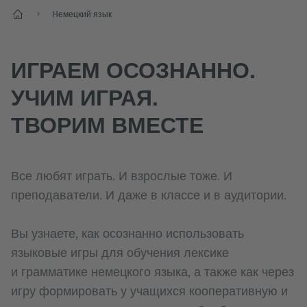
Старт
Немецкий язык
ИГРАЕМ ОСОЗНАННО.
УЧИМ ИГРАЯ.
ТВОРИМ ВМЕСТЕ
Все любят играть. И взрослые тоже. И
преподаватели. И даже в классе и в аудитории.
Вы узнаете, как осознанно использовать
языковые игры для обучения лексике
и грамматике немецкого языка, а также как через
игру формировать у учащихся кооперативную и