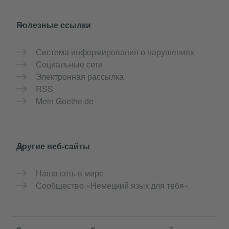
Полезные ссылки
Система информирования о нарушениях
Социальные сети
Электронная рассылка
RSS
Mein Goethe.de
Другие веб-сайты
Наша сеть в мире
Сообщество «Немецкий язык для тебя»