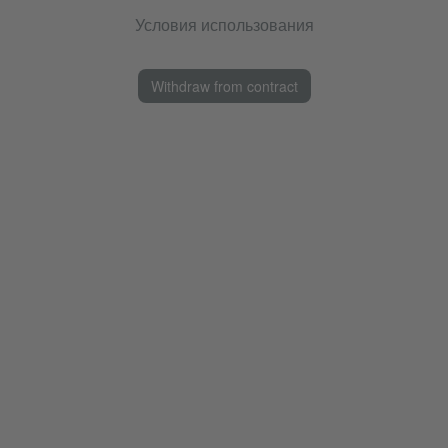
Условия использования
Withdraw from contract