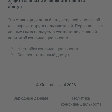
Защита данных и беспрепятственный
доступ
Эта страница должна быть доступной и полезной
для широкого круга пользователей. Персональные
данные мы используем в соответствии с нашей
политикой конфиденциальности.
Настройки конфиденциальности
Беспрепятственный доступ
© Goethe-Institut 2026
Выходные данные
Политика
конфиденциальности