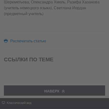
Шереметьева, Олександра Хмель, Разифа Хазанова
(учитель немецкого языка), Светлана Иордан
(предметный учитель)
Распечатать статью
ССЫЛКИ ПО ТЕМЕ
НАВЕРХ
Классический вид