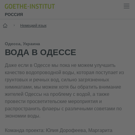
РОССИЯ
Старт
Немецкий язык
Одесса, Украина
ВОДА В ОДЕССЕ
Даже если в Одессе мы пока не можем улучшить
качество водопроводной воды, которая поступает из
грунтовых и речных вод, сильно загрязненных
химикатами, мы можем хотя бы обратить внимание
жителей Одессы на проблему с водой, а также
провести просветительские мероприятия и
распространить флаеры с различными советами по
экономии воды.
Команда проекта: Юлия Дорофеева, Маргарита