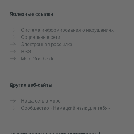
Полезные ссылки
Система информирования о нарушениях
Социальные сети
Электронная рассылка
RSS
Mein Goethe.de
Другие веб-сайты
Наша сеть в мире
Сообщество «Немецкий язык для тебя»