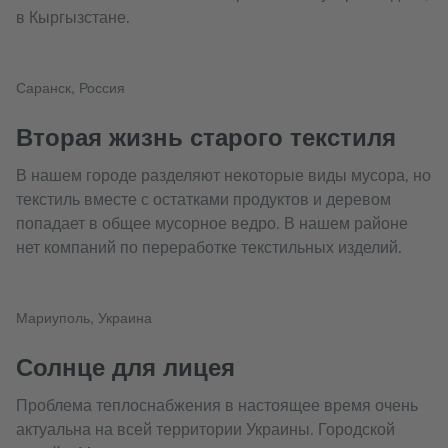
в Кыргызстане.
Саранск, Россия
Вторая жизнь старого текстиля
В нашем городе разделяют некоторые виды мусора, но
текстиль вместе с остатками продуктов и деревом
попадает в общее мусорное ведро. В нашем районе
нет компаний по переработке текстильных изделий.
Мариуполь, Украина
Солнце для лицея
Проблема теплоснабжения в настоящее время очень
актуальна на всей территории Украины. Городской