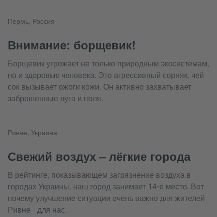
Пермь, Россия
Внимание: борщевик!
Борщевик угрожает не только природным экосистемам,
но и здоровью человека. Это агрессивный сорняк, чей
сок вызывает ожоги кожи. Он активно захватывает
заброшенные луга и поля.
Ривне, Украина
Свежий воздух – лёгкие города
В рейтинге, показывающем загрязнение воздуха в
городах Украины, наш город занимает 14-е место. Вот
почему улучшение ситуации очень важно для жителей
Ривне - для нас.