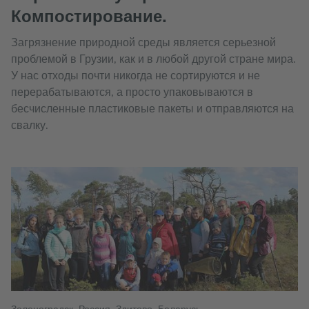
Компостирование.
Загрязнение природной среды является серьезной
проблемой в Грузии, как и в любой другой стране мира.
У нас отходы почти никогда не сортируются и не
перерабатываются, а просто упаковываются в
бесчисленные пластиковые пакеты и отправляются на
свалку.
Зеленоградск, Россия. Здитово, Беларусь