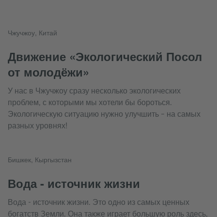
Чжучжоу, Китай
Движение «Экологический Посол
от молодёжи»
У нас в Чжучжоу сразу несколько экологических
проблем, с которыми мы хотели бы бороться.
Экологическую ситуацию нужно улучшить – на самых
разных уровнях!
Бишкек, Кыргызстан
Вода - источник жизни
Вода - источник жизни. Это одно из самых ценных
богатств Земли. Она также играет большую роль здесь,