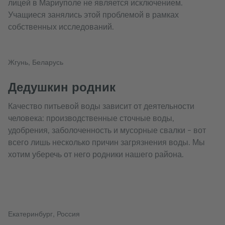
лицей в Мариуполе не является исключением.
Учащиеся занялись этой проблемой в рамках
собственных исследований.
Жгунь, Беларусь
Дедушкин родник
Качество питьевой воды зависит от деятельности
человека: производственные сточные воды,
удобрения, заболоченность и мусорные свалки – вот
всего лишь несколько причин загрязнения воды. Мы
хотим уберечь от него родники нашего района.
Екатеринбург, Россия