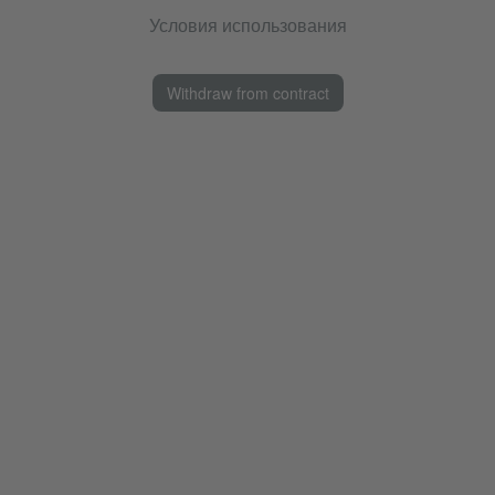
Условия использования
Withdraw from contract