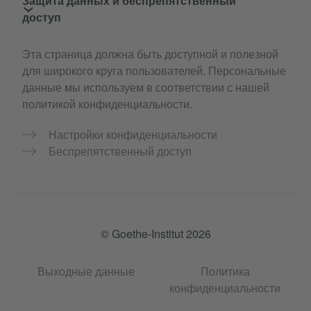
Защита данных и беспрепятственный
доступ
Эта страница должна быть доступной и полезной
для широкого круга пользователей. Персональные
данные мы используем в соответствии с нашей
политикой конфиденциальности.
Настройки конфиденциальности
Беспрепятственный доступ
© Goethe-Institut 2026
Выходные данные
Политика
конфиденциальности