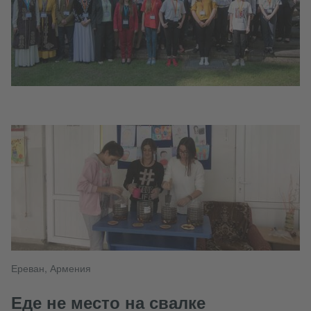
Ереван, Армения
Еде не место на свалке