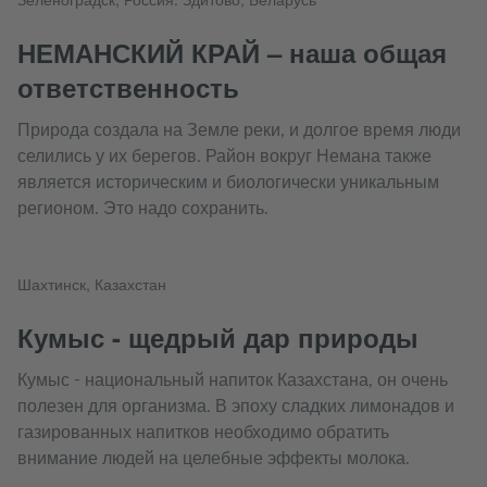
НЕМАНСКИЙ КРАЙ – наша общая
ответственность
Природа создала на Земле реки, и долгое время люди
селились у их берегов. Район вокруг Немана также
является историческим и биологически уникальным
регионом. Это надо сохранить.
Шахтинск, Казахстан
Кумыс - щедрый дар природы
Кумыс - национальный напиток Казахстана, он очень
полезен для организма. В эпоху сладких лимонадов и
газированных напитков необходимо обратить
внимание людей на целебные эффекты молока.