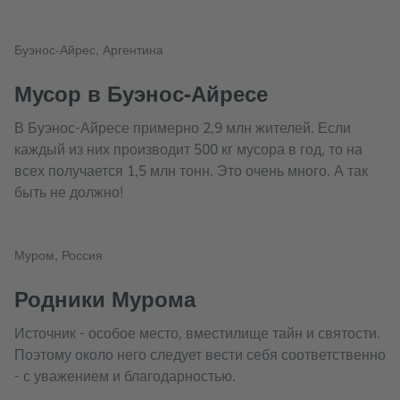
Буэнос-Айрес, Аргентина
Мусор в Буэнос-Айресе
В Буэнос-Айресе примерно 2,9 млн жителей. Если
каждый из них производит 500 кг мусора в год, то на
всех получается 1,5 млн тонн. Это очень много. А так
быть не должно!
Муром, Россия
Родники Мурома
Источник - особое место, вместилище тайн и святости.
Поэтому около него следует вести себя соответственно
- с уважением и благодарностью.