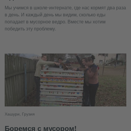
Мы учимся в школе-интернате, где нас кормят два раза
в день. И каждый день мы видим, сколько еды
попадает в мусорное ведро. Вместе мы хотим
победить эту проблему.
Хашури, Грузия
Боремся с мусором!