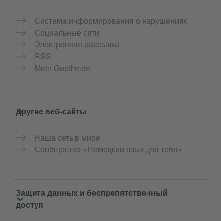
Система информирования о нарушениях
Социальные сети
Электронная рассылка
RSS
Mein Goethe.de
Другие веб-сайты
Наша сеть в мире
Сообщество «Немецкий язык для тебя»
Защита данных и беспрепятственный
доступ