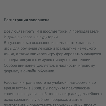
Регистрация завершена
Все любят играть. И взрослые тоже. И преподаватели.
И даже в классе и в аудитории.
Вы узнаете, как осознанно использовать языковые
игры для обучения лексике и грамматике немецкого
языка, а также как через игру формировать у учащихся
кооперативную и коммуникативную компетенции.
Особое внимание уделяется, в частности, игровому
формату в онлайн-обучении.
Работая и играя вместе на учебной платформе и во
время встреч в Zoom, Вы получите практические
советы по созданию собственных игр для дальнейшего
использования в учебном процессе, а затем
подготовите и представите творческий мини-проект.