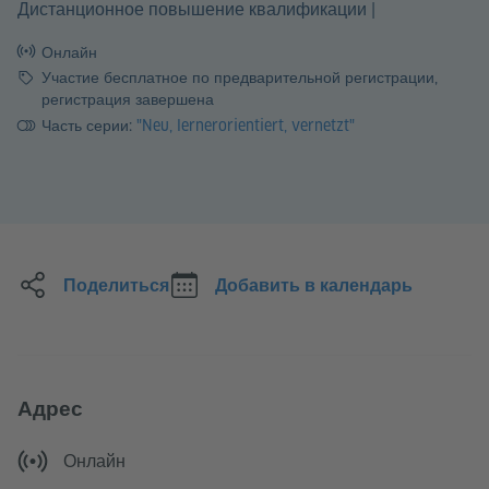
|
Дистанционное повышение квалификации
Онлайн
Стоимость
Участие бесплатное по предварительной регистрации,
регистрация завершена
Часть серии:
"Neu, lernerorientiert, vernetzt"
Поделиться
Добавить в календарь
Адрес
Онлайн