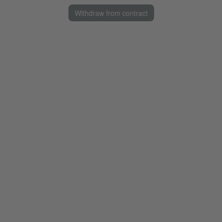
Withdraw from contract