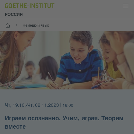
РОССИЯ
Старт
Немецкий язык
Чт, 19.10.
-Чт, 02.11.2023
|
16:00
Играем осознанно. Учим, играя. Творим
вместе