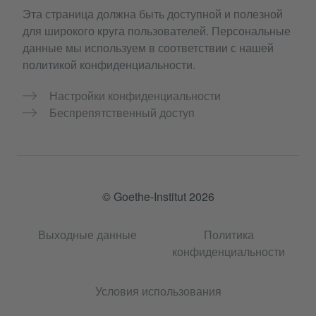
Эта страница должна быть доступной и полезной
для широкого круга пользователей. Персональные
данные мы используем в соответствии с нашей
политикой конфиденциальности.
Настройки конфиденциальности
Беспрепятственный доступ
© Goethe-Institut 2026
Выходные данные
Политика
конфиденциальности
Условия использования