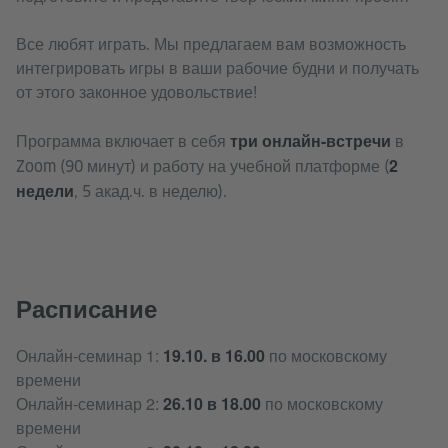
Все любят играть. Мы предлагаем вам возможность
интегрировать игры в ваши рабочие будни и получать
от этого законное удовольствие!
три онлайн-встречи
Программа включает в себя
в
2
Zoom (90 минут) и работу на учебной платформе (
недели
, 5 акад.ч. в неделю).
Расписание
Онлайн-семинар 1:
19.10. в 16.00
по московскому
времени
Онлайн-семинар 2:
26.10 в 18.00
по московскому
времени