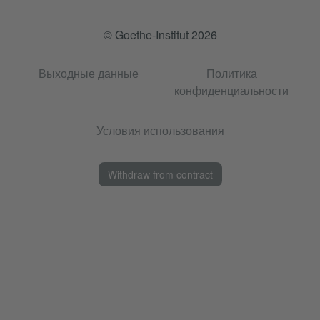
© Goethe-Institut 2026
Выходные данные
Политика
конфиденциальности
Условия использования
Withdraw from contract