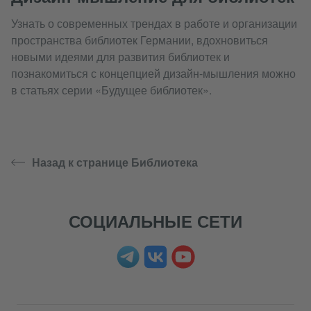
Узнать о современных трендах в работе и организации
пространства библиотек Германии, вдохновиться
новыми идеями для развития библиотек и
познакомиться с концепцией дизайн-мышления можно
в статьях серии «Будущее библиотек».
Назад к странице Библиотека
СОЦИАЛЬНЫЕ СЕТИ