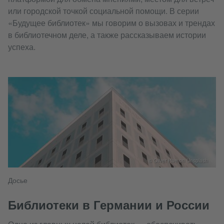
или городской точкой социальной помощи. В серии
«Будущее библиотек» мы говорим о вызовах и трендах
в библиотечном деле, а также рассказываем истории
успеха.
© Oliver Hae on Unsplash
Досье
Библиотеки в Германии и России