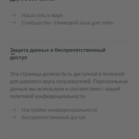
Наша сеть в мире
Сообщество «Немецкий язык для тебя»
Защита данных и беспрепятственный
доступ
Эта страница должна быть доступной и полезной
для широкого круга пользователей. Персональные
данные мы используем в соответствии с нашей
политикой конфиденциальности.
Настройки конфиденциальности
Беспрепятственный доступ