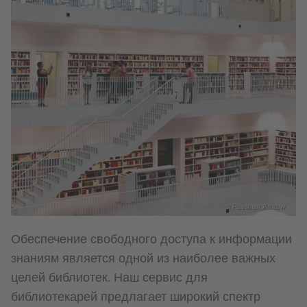
© Ravshan Amirow
​Обеспечение свободного доступа к информации
знаниям является одной из наиболее важных
целей библиотек. Наш сервис для
библиотекарей предлагает широкий спектр