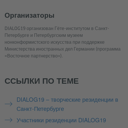
Организаторы
DIALOG19 организован Гёте-институтом в Санкт-
Петербурге и Петербургским музеем
нонконформистского искусства при поддержке
Министерства иностранных дел Германии (программа
«Восточное партнерство»).
ССЫЛКИ ПО ТЕМЕ
DIALOG19 – творческие резиденции в
Санкт-Петербурге
Участники резиденции DIALOG19