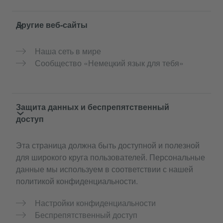
Другие веб-сайты
Наша сеть в мире
Сообщество «Немецкий язык для тебя»
Защита данных и беспрепятственный
доступ
Эта страница должна быть доступной и полезной
для широкого круга пользователей. Персональные
данные мы используем в соответствии с нашей
политикой конфиденциальности.
Настройки конфиденциальности
Беспрепятственный доступ