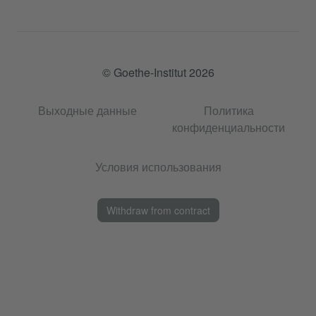
© Goethe-Institut 2026
Выходные данные
Политика
конфиденциальности
Условия использования
Withdraw from contract