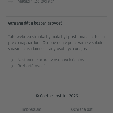
Magazin „Zeitgeister“
Ochrana dát a bezbariérovosť
Táto webová stránka by mala byť prístupná a užitočná
pre čo najviac ľudí. Osobné údaje používame v súlade
s našimi zásadami ochrany osobných údajov.
Nastavenie ochrany osobných údajov
Bezbariérovosť
© Goethe-Institut 2026
Impressum
Ochrana dát