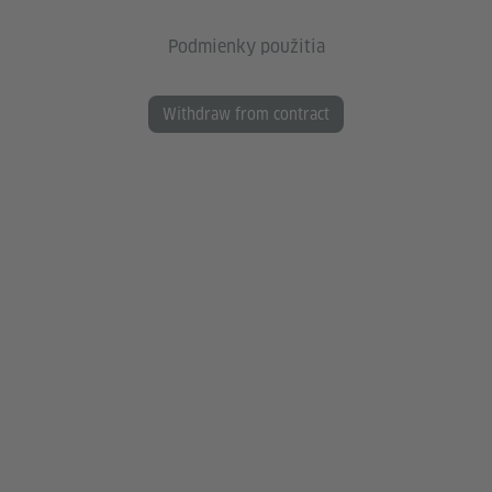
Podmienky použitia
Withdraw from contract