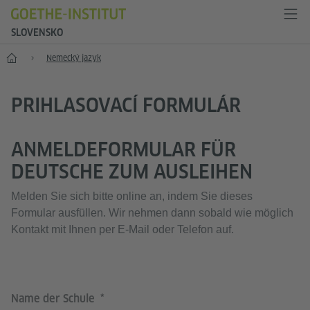
SLOVENSKO
Štart
Nemecký jazyk
PRIHLASOVACÍ FORMULÁR
ANMELDEFORMULAR FÜR
DEUTSCHE ZUM AUSLEIHEN
Melden Sie sich bitte online an, indem Sie dieses
Formular ausfüllen. Wir nehmen dann sobald wie möglich
Kontakt mit Ihnen per E-Mail oder Telefon auf.
Name der Schule