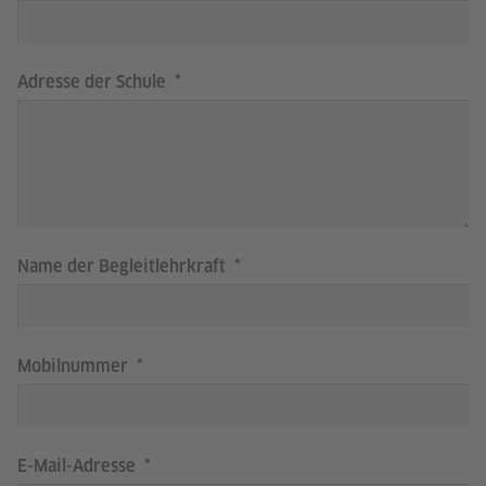
Adresse der Schule
Name der Begleitlehrkraft
Mobilnummer
E-Mail-Adresse