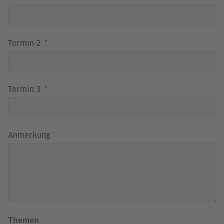
Termin 2
Termin 3
Anmerkung
Themen