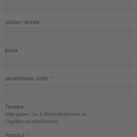
Schüler/ Anzahl
Klasse
Sprachniveau (GER)
Termine
Bitte geben Sie 3 Alternativtermine an.
(Tag/Monat/Jahr/Uhrzeit)
Termin 1