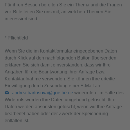
Für ihren Besuch bereiten Sie ein Thema und die Fragen
vor. Bitte teilen Sie uns mit, an welchen Themen Sie
interessiert sind.
* Pflichtfeld
Wenn Sie die im Kontaktformular eingegebenen Daten
durch Klick auf den nachfolgenden Button übersenden,
erklären Sie sich damit einverstanden, dass wir Ihre
Angaben für die Beantwortung Ihrer Anfrage bzw.
Kontaktaufnahme verwenden. Sie können Ihre erteilte
Einwilligung durch Zusendung einer E-Mail an
andrea.bartosova@goethe.de
widerrufen. Im Falle des
Widerrufs werden Ihre Daten umgehend gelöscht. Ihre
Daten werden ansonsten gelöscht, wenn wir Ihre Anfrage
bearbeitet haben oder der Zweck der Speicherung
entfallen ist.