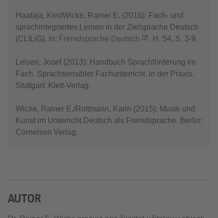
Haataja, Kim/Wicke, Rainer E. (2016): Fach- und
sprachintegriertes Lernen in der Zielsprache Deutsch
(CLILiG). In:
Fremdsprache Deutsch
. H. 54, S. 3-9.
Leisen, Josef (2013): Handbuch Sprachförderung im
Fach. Sprachsensibler Fachunterricht in der Praxis.
Stuttgart: Klett-Verlag.
Wicke, Rainer E./Rottmann, Karin (2015): Musik und
Kunst im Unterricht Deutsch als Fremdsprache. Berlin:
Cornelsen Verlag.
AUTOR