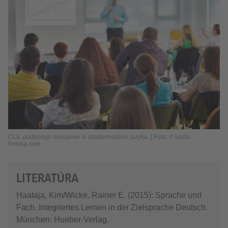
CLIL podporuje osvojenie si akademického jazyka. | Foto: © kasto -
Fotolia.com
LITERATÚRA
Haataja, Kim/Wicke, Rainer E. (2015): Sprache und
Fach. Integriertes Lernen in der Zielsprache Deutsch.
München: Hueber-Verlag.