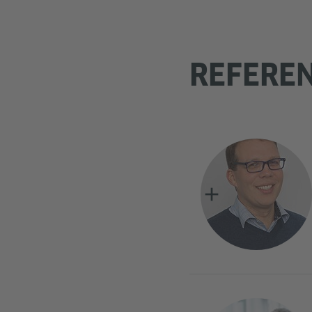
REFEREN