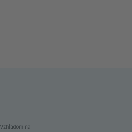
. Vzhľadom na