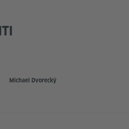
TI
Michael Dvorecký