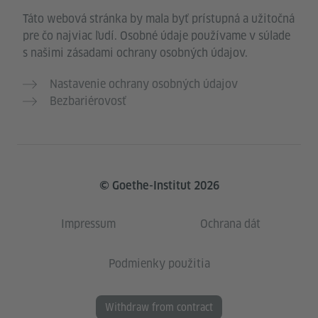
Táto webová stránka by mala byť prístupná a užitočná
pre čo najviac ľudí. Osobné údaje používame v súlade
s našimi zásadami ochrany osobných údajov.
Nastavenie ochrany osobných údajov
Bezbariérovosť
© Goethe-Institut 2026
Impressum
Ochrana dát
Podmienky použitia
Withdraw from contract