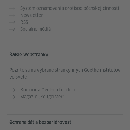
Systém oznamovania protispoločenskej činnosti
Newsletter
RSS
Sociálne médiá
Ďalšie webstránky
Pozrite sa na vybrané stránky iných Goethe inštitútov
vo svete
Komunita Deutsch für dich
Magazin „Zeitgeister“
Ochrana dát a bezbariérovosť