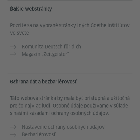
Ďalšie webstránky
Pozrite sa na vybrané stránky iných Goethe inštitútov
vo svete
Komunita Deutsch für dich
Magazin „Zeitgeister“
Ochrana dát a bezbariérovosť
Táto webová stránka by mala byť prístupná a užitočná
pre čo najviac ľudí. Osobné údaje používame v súlade
s našimi zásadami ochrany osobných údajov.
Nastavenie ochrany osobných údajov
Bezbariérovosť