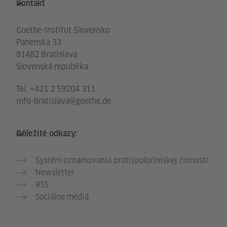
Kontakt
Goethe-Institut Slovensko
Panenská 33
81482 Bratislava
Slovenská republika
Tel.
+421 2 59204 311
info-bratislava@goethe.de
Dôležité odkazy:
Systém oznamovania protispoločenskej činnosti
Newsletter
RSS
Sociálne médiá