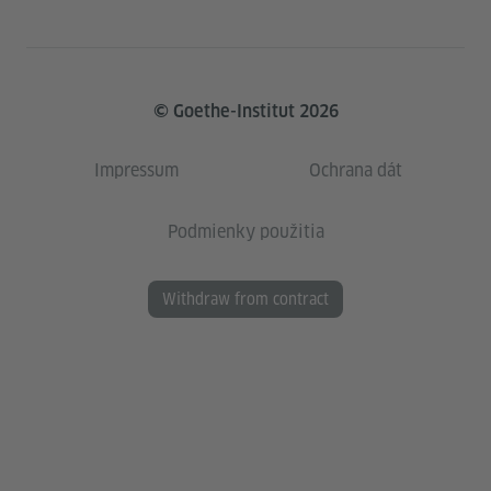
© Goethe-Institut 2026
Impressum
Ochrana dát
Podmienky použitia
Withdraw from contract