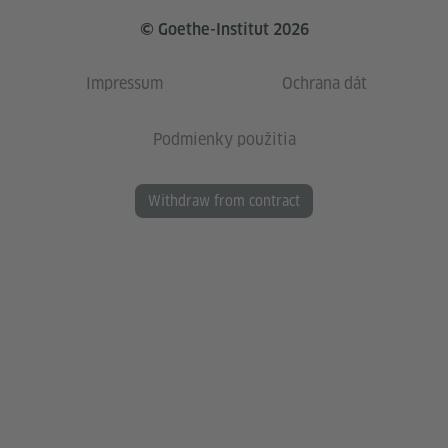
© Goethe-Institut 2026
Impressum
Ochrana dát
Podmienky použitia
Withdraw from contract