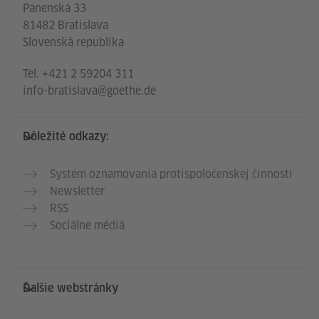
Panenská 33
81482 Bratislava
Slovenská republika
Tel.
+421 2 59204 311
info-bratislava@goethe.de
Dôležité odkazy:
Systém oznamovania protispoločenskej činnosti
Newsletter
RSS
Sociálne médiá
Ďalšie webstránky