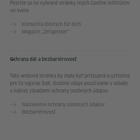
Pozrite sa na vybrané stránky iných Goethe inštitútov
vo svete
Komunita Deutsch für dich
Magazin „Zeitgeister“
Ochrana dát a bezbariérovosť
Táto webová stránka by mala byť prístupná a užitočná
pre čo najviac ľudí. Osobné údaje používame v súlade
s našimi zásadami ochrany osobných údajov.
Nastavenie ochrany osobných údajov
Bezbariérovosť