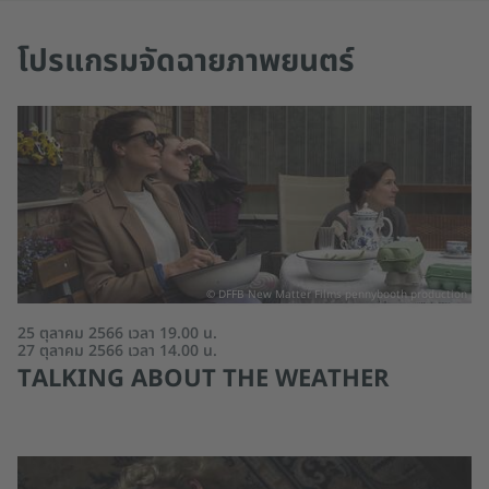
โปรแกรมจัดฉายภาพยนตร์
© DFFB New Matter Films pennybooth production
25 ตุลาคม 2566 เวลา 19.00 น.
27 ตุลาคม 2566 เวลา 14.00 น.
TALKING ABOUT THE WEATHER