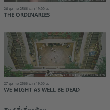
26 ตุลาคม 2566 เวลา 19:00 น.
THE ORDINARIES
© Jan Mayntz/Jan Philip Ernsting/Fortissimo Films
27 ตุลาคม 2566 เวลา 19.00 น.
WE MIGHT AS WELL BE DEAD