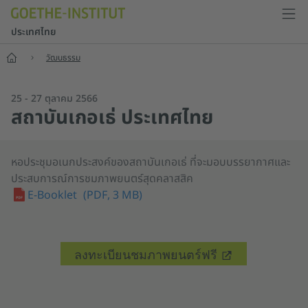
ประเทศไทย
หน้าแรก
วัฒนธรรม
25 - 27 ตุลาคม 2566
สถาบันเกอเธ่ ประเทศไทย
หอประชุมอเนกประสงค์ของสถาบันเกอเธ่ ที่จะมอบบรรยากาศและ
ประสบการณ์การชมภาพยนตร์สุดคลาสสิค
E-Booklet
(PDF, 3 MB)
ลงทะเบียนชมภาพยนตร์ฟรี