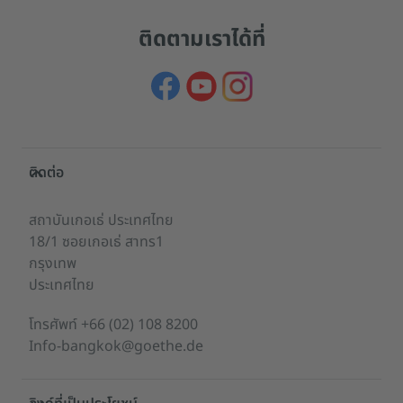
ติดตามเราได้ที่
Service- und Informationsbereich
ติดต่อ
สถาบันเกอเธ่ ประเทศไทย
18/1 ซอยเกอเธ่ สาทร1
กรุงเทพ
ประเทศไทย
โทรศัพท์
+66 (02) 108 8200
Info-bangkok@goethe.de