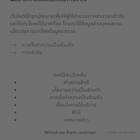
เว็บไซต์นี้มีจุดมุ่งหมายเพื่อให้ผู้ใช้จำนวนมากสามารถเข้าถึง
และใช้ประโยชน์ได้มากที่สุด โดยเราใช้ข้อมูลส่วนบุคคลตาม
นโยบายการปกป้องข้อมูลของเรา
การตั้งค่าความเป็นส่วนตัว
การเข้าถึง
เซอร์วิสเนวิเกชั่น:
คำสงวนสิทธิ์
นโยบายความเป็นส่วนตัว
การตั้งค่าความเป็นส่วนตัว
เงื่อนไขการใช้บริการ
RSS
จดหมายข่าว
Withdraw from contract
© 2026 สถาบันเกอเธ่