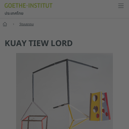
ประเทศไทย
หน้าแรก
วัฒนธรรม
KUAY TIEW LORD