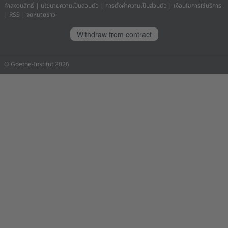
คำสงวนสิทธิ์
|
นโยบายความเป็นส่วนตัว
|
การตั้งค่าความเป็นส่วนตัว
|
เงื่อนไขการใช้บริการ
|
RSS
|
จดหมายข่าว
Withdraw from contract
© Goethe-Institut 2026