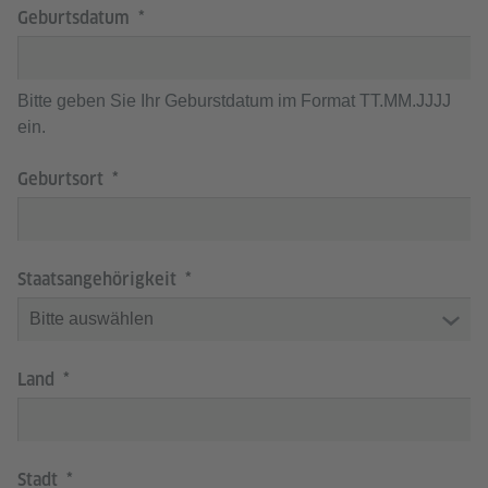
Geburtsdatum
Bitte geben Sie Ihr Geburstdatum im Format TT.MM.JJJJ
ein.
Geburtsort
Staatsangehörigkeit
Land
Stadt