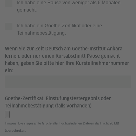
Ich habe eine Pause von weniger als 6 Monaten
gemacht.
Ich habe ein Goethe-Zertifikat oder eine
Teilnahmebestätigung.
Wenn Sie zur Zeit Deutsch am Goethe-Institut Ankara
lernen, oder nur einen Kursabschnitt Pause gemacht
haben, geben Sie bitte hier Ihre Kursteilnehmernummer
ein:
Goethe-Zertifikat, Einstufungstestergebnis oder
Teilnahmebestätigung (falls vorhanden)
Hinweis: Die insgesamte Größe aller hochgeladenen Dateien darf nicht 20 MB
überschreiten.