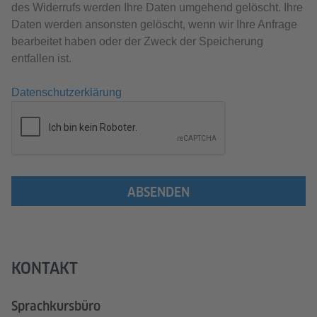
des Widerrufs werden Ihre Daten umgehend gelöscht. Ihre
Daten werden ansonsten gelöscht, wenn wir Ihre Anfrage
bearbeitet haben oder der Zweck der Speicherung
entfallen ist.
Datenschutzerklärung
ABSENDEN
KONTAKT
Sprachkursbüro