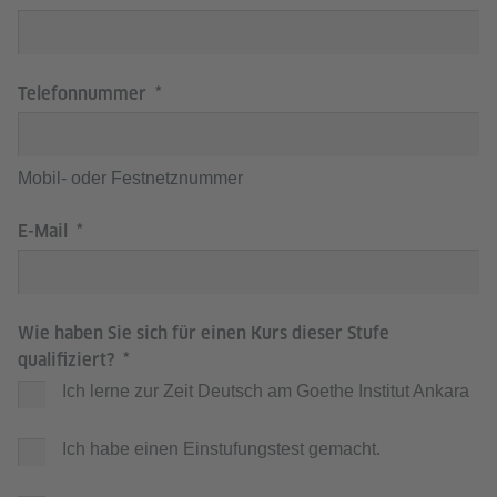
Telefonnummer
Mobil- oder Festnetznummer
E-Mail
Wie haben Sie sich für einen Kurs dieser Stufe
qualifiziert?
Ich lerne zur Zeit Deutsch am Goethe Institut Ankara
Ich habe einen Einstufungstest gemacht.