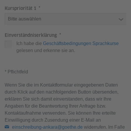
Kurspriorität 1
Einverständniserklärung
Ich habe die
Geschäftsbedingungen Sprachkurse
gelesen und erkenne sie an.
* Pflichtfeld
Wenn Sie die im Kontaktformular eingegebenen Daten
durch Klick auf den nachfolgenden Button übersenden,
erklären Sie sich damit einverstanden, dass wir Ihre
Angaben für die Beantwortung Ihrer Anfrage bzw.
Kontaktaufnahme verwenden. Sie können Ihre erteilte
Einwilligung durch Zusendung einer E-Mail an
einschreibung-ankara@goethe.de
widerrufen. Im Falle