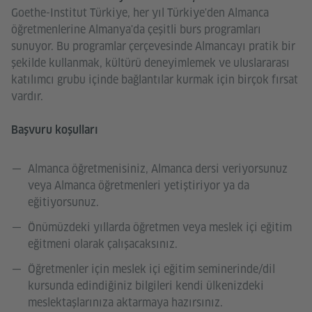
Goethe-Institut Türkiye, her yıl Türkiye'den Almanca
öğretmenlerine Almanya'da çeşitli burs programları
sunuyor. Bu programlar çerçevesinde Almancayı pratik bir
şekilde kullanmak, kültürü deneyimlemek ve uluslararası
katılımcı grubu içinde bağlantılar kurmak için birçok fırsat
vardır.
Başvuru koşulları
Almanca öğretmenisiniz, Almanca dersi veriyorsunuz
veya Almanca öğretmenleri yetiştiriyor ya da
eğitiyorsunuz.
Önümüzdeki yıllarda öğretmen veya meslek içi eğitim
eğitmeni olarak çalışacaksınız.
Öğretmenler için meslek içi eğitim seminerinde/dil
kursunda edindiğiniz bilgileri kendi ülkenizdeki
meslektaşlarınıza aktarmaya hazırsınız.