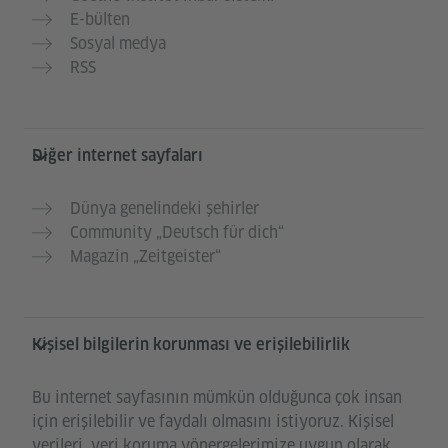
E-bülten
Sosyal medya
RSS
Diğer internet sayfaları
Dünya genelindeki şehirler
Community „Deutsch für dich“
Magazin „Zeitgeister“
Kişisel bilgilerin korunması ve erişilebilirlik
Bu internet sayfasının mümkün olduğunca çok insan
için erişilebilir ve faydalı olmasını istiyoruz. Kişisel
verileri, veri koruma yönergelerimize uygun olarak