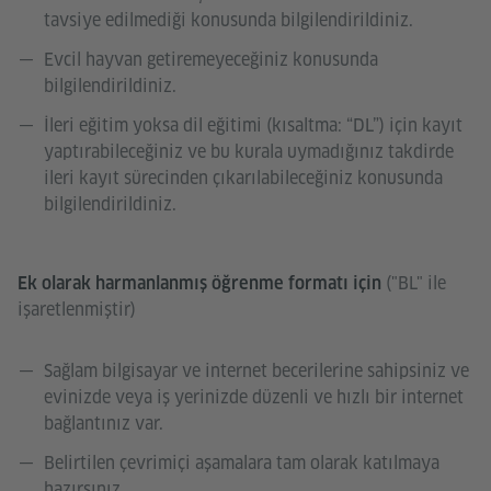
tavsiye edilmediği konusunda bilgilendirildiniz.
Evcil hayvan getiremeyeceğiniz konusunda
bilgilendirildiniz.
İleri eğitim yoksa dil eğitimi (kısaltma: “DL”) için kayıt
yaptırabileceğiniz ve bu kurala uymadığınız takdirde
ileri kayıt sürecinden çıkarılabileceğiniz konusunda
bilgilendirildiniz.
("BL" ile
Ek olarak harmanlanmış öğrenme formatı için
işaretlenmiştir)
Sağlam bilgisayar ve internet becerilerine sahipsiniz ve
evinizde veya iş yerinizde düzenli ve hızlı bir internet
bağlantınız var.
Belirtilen çevrimiçi aşamalara tam olarak katılmaya
hazırsınız.