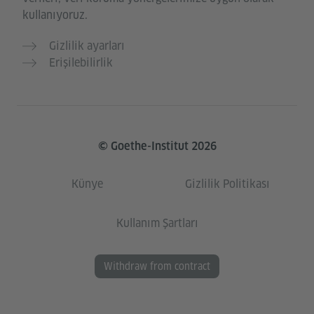
kullanıyoruz.
Gizlilik ayarları
Erişilebilirlik
© Goethe-Institut 2026
Künye
Gizlilik Politikası
Kullanım Şartları
Withdraw from contract