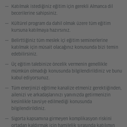
Katılmak istediğiniz eğitim için gerekli Almanca dil
becerilerine sahipsiniz.
Kültürel program da dahil olmak üzere tüm eğitim
kursuna katılmaya hazırsınız.
Belirttiğiniz tüm meslek içi eğitim seminerlerine
katılmak için müsait olacağınız konusunda bizi temin
edebilirsiniz.
Üç eğitim talebinize öncelik vermenin genellikle
mümkün olmadığı konusunda bilgilendirildiniz ve bunu
kabul ediyorsunuz.
Tüm enerjinizi eğitime kanalize etmeniz gerektiğinden,
ailenizi ve arkadaşlarınızı yanınızda getirmenizin
kesinlikle tavsiye edilmediği konusunda
bilgilendirildiniz.
Sigorta kapsamına girmeyen komplikasyon riskini
ortadan kaldırmak için hamilelik sırasında katılımın